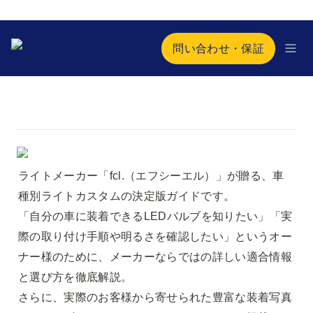
問い合わせ・保証
ライトメーカー「fcl.（エフシーエル）」が贈る、車
種別ライトカスタムの決定版ガイドです。

「自分の車に装着できるLEDバルブを知りたい」「実
際の取り付け手順や明るさを確認したい」というオー
ナー様のために、メーカーならではの詳しい適合情報
と選び方を徹底解説。

さらに、実際のお客様から寄せられた豊富な装着写真