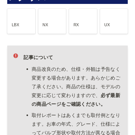
LBX
NX
RX
UX
LBX
NX
RX
UX
記事について
商品改良のため、仕様・外観は予告なく
変更する場合があります。あらかじめご
了承ください。商品の仕様は、モデルの
変更に応じて変わりますので、
必ず最新
の商品ページをご確認ください。
取付レポートはあくまでも取付例となり
ます。お車の年式、グレード、仕様によ
ってバルブ形状や取付方法が異なる場合