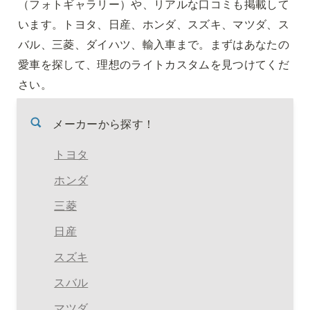
（フォトギャラリー）や、リアルな口コミも掲載して
います。トヨタ、日産、ホンダ、スズキ、マツダ、ス
バル、三菱、ダイハツ、輸入車まで。まずはあなたの
愛車を探して、理想のライトカスタムを見つけてくだ
メーカーから探す！
トヨタ
ホンダ
三菱
日産
スズキ
スバル
マツダ