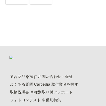
適合商品を探す
お問い合わせ・保証
よくある質問
Carpedia
取付業者を探す
取扱説明書
車種別取り付けレポート
フォトコンテスト
車種別特集