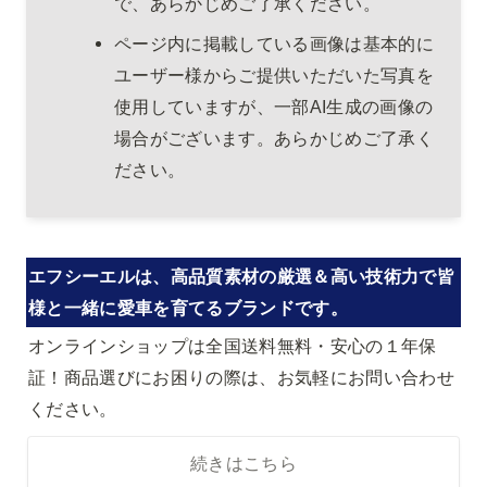
で、あらかじめご了承ください。
ページ内に掲載している画像は基本的に
ユーザー様からご提供いただいた写真を
使用していますが、一部AI生成の画像の
場合がございます。あらかじめご了承く
ださい。
エフシーエルは、高品質素材の厳選＆高い技術力で皆
様と一緒に愛車を育てるブランドです。
オンラインショップは全国送料無料・安心の１年保
証！商品選びにお困りの際は、お気軽にお問い合わせ
ください。
続きはこちら