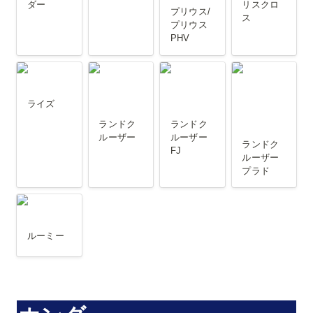
ダー
リスクロ
プリウス/
ス
プリウス
PHV
ライズ
ランドクル
ランドクル
ランドクル
ーザー
ーザー FJ
ーザープラ
ライズ
ド
ランドク
ランドク
ルーザー
ルーザー 
ランドク
FJ
ルーザー
プラド
ルーミー
ルーミー