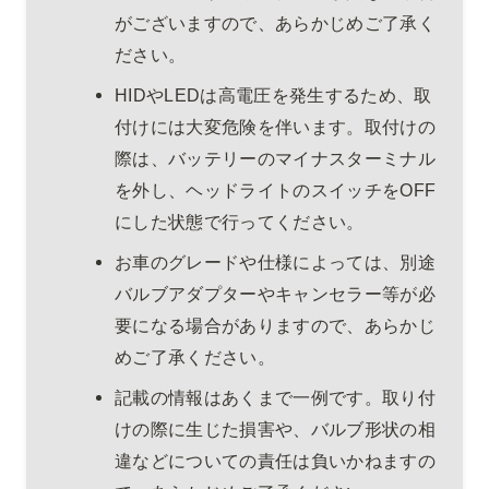
がございますので、あらかじめご了承く
ださい。
HIDやLEDは高電圧を発生するため、取
付けには大変危険を伴います。取付けの
際は、バッテリーのマイナスターミナル
を外し、ヘッドライトのスイッチをOFF
にした状態で行ってください。
お車のグレードや仕様によっては、別途
バルブアダプターやキャンセラー等が必
要になる場合がありますので、あらかじ
めご了承ください。
記載の情報はあくまで一例です。取り付
けの際に生じた損害や、バルブ形状の相
違などについての責任は負いかねますの