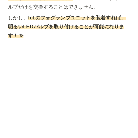
ルブだけを交換することはできません。
しかし、
fcl.のフォグランプユニットを装着すれば、
明るいLEDバルブを取り付けることが可能になりま
す！
 ✨