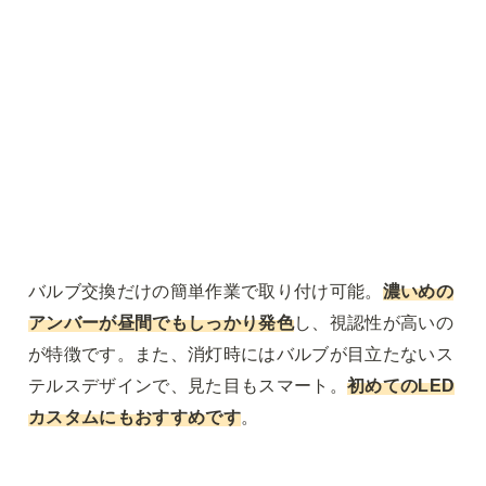
バルブ交換だけの簡単作業で取り付け可能。
濃いめの
アンバーが昼間でもしっかり発色
し、視認性が高いの
が特徴です。また、消灯時にはバルブが目立たないス
テルスデザインで、見た目もスマート。
初めてのLED
カスタムにもおすすめです
。