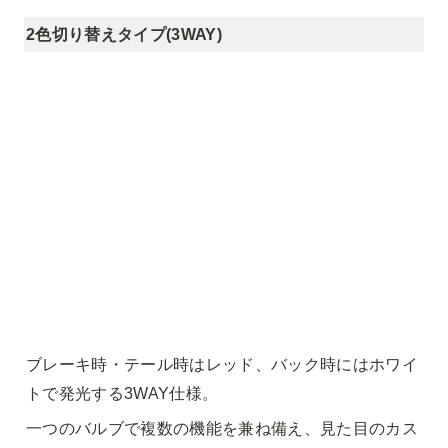
2色切り替えタイプ(3WAY)
ブレーキ時・テール時はレッド、バック時にはホワイ
トで発光する3WAY仕様。
一つのバルブで複数の機能を兼ね備え、見た目のカス