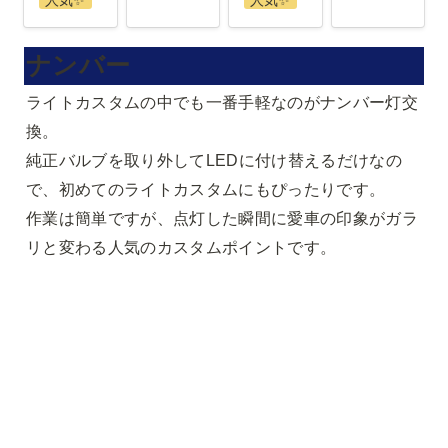
ナンバー
ライトカスタムの中でも一番手軽なのがナンバー灯交
換。

純正バルブを取り外してLEDに付け替えるだけなの
で、初めてのライトカスタムにもぴったりです。

作業は簡単ですが、点灯した瞬間に愛車の印象がガラ
リと変わる人気のカスタムポイントです。