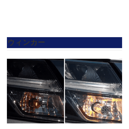
ウィンカー