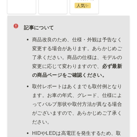
人気✨️
記事について
商品改良のため、仕様・外観は予告なく
変更する場合があります。あらかじめご
了承ください。商品の仕様は、モデルの
変更に応じて変わりますので、
必ず最新
の商品ページをご確認ください。
取付レポートはあくまでも取付例となり
ます。お車の年式、グレード、仕様によ
ってバルブ形状や取付方法が異なる場合
がございますので、あらかじめご了承く
ださい。
HIDやLEDは高電圧を発生するため、取