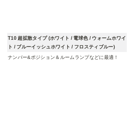
T10 超拡散タイプ (ホワイト / 電球色 / ウォームホワイ
ト / ブルーイッシュホワイト / フロスティブルー)
ナンバー&ポジション＆ルームランプなどに最適！