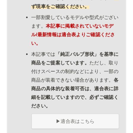
ず現車をご確認ください。
一部割愛しているモデルや型式がござい
ます。
本記事に掲載されていないモデ
ル/最新情報は適合表よりご確認くださ
い。
本記事では
「純正バルブ形状」を基準に
商品をご提案しています。
ただし、取り
付けスペースの制約などにより、一部の
商品が装着できない場合があります。
各
商品の具体的な装着可否は、適合表に詳
細を記載していますので、必ずご確認く
ださい。
▶適合表はこちら