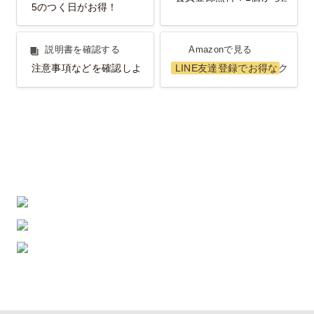
5のつく日がお得！
説明書を確認する
Amazonで見る
説明書を確認する
Amazonで見る
注意事項などを確認しよう！
LINE友達登録でお得なクーポ