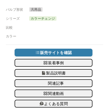
バルブ形状
汎用品
シリーズ
カラーチェンジ
比較
カラー
販売サイトを確認
装着事例
製品説明書
関連記事
関連動画
よくある質問