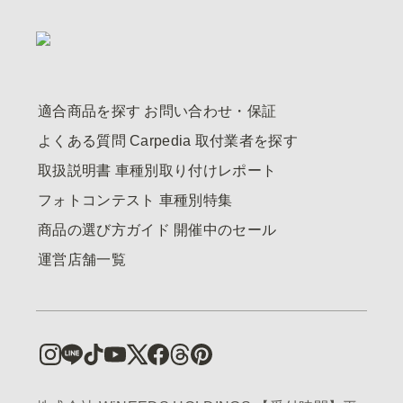
適合商品を探す
お問い合わせ・保証
よくある質問
Carpedia
取付業者を探す
取扱説明書
車種別取り付けレポート
フォトコンテスト
車種別特集
商品の選び方ガイド
開催中のセール
運営店舗一覧