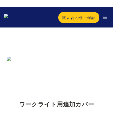
問い合わせ・保証
ワークライト用追加カバー