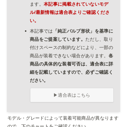
ます。
本記事に掲載されていないモデ
ル/最新情報は適合表よりご確認くださ
い。
本記事では
「純正バルブ形状」を基準に
商品をご提案しています。
ただし、取り
付けスペースの制約などにより、一部の
商品が装着できない場合があります。
各
商品の具体的な装着可否は、適合表に詳
細を記載していますので、必ずご確認く
ださい。
▶適合表はこちら
モデル・グレードによって装着可能商品が異なります
ので、下のチャートをご確認ください。