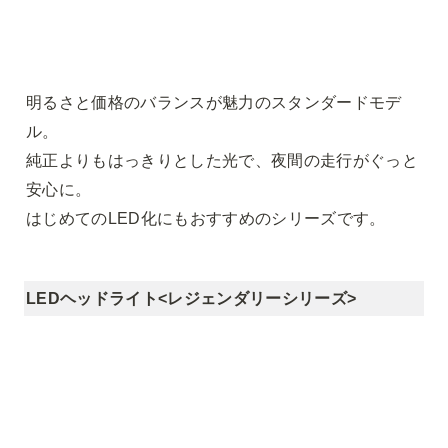
明るさと価格のバランスが魅力のスタンダードモデ
ル。

純正よりもはっきりとした光で、夜間の走行がぐっと
安心に。

はじめてのLED化にもおすすめのシリーズです。
LEDヘッドライト<レジェンダリーシリーズ>