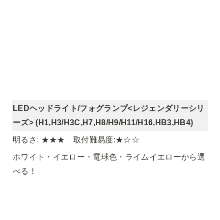
LEDヘッドライト/フォグランプ<レジェンダリーシリ
ーズ> (H1,H3/H3C,H7,H8/H9/H11/H16,HB3,HB4)
明るさ: ★★★　取付難易度:★☆☆
ホワイト・イエロー・電球色・ライムイエローから選
べる！