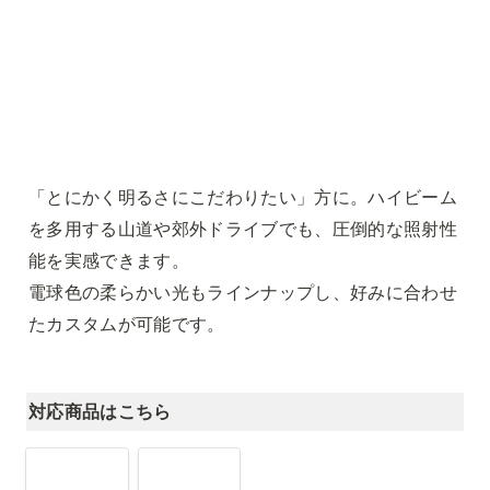
「とにかく明るさにこだわりたい」方に。ハイビーム
を多用する山道や郊外ドライブでも、圧倒的な照射性
能を実感できます。

電球色の柔らかい光もラインナップし、好みに合わせ
たカスタムが可能です。
対応商品はこちら
LEDヘッド
LEDヘッド