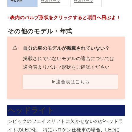
その他
外装パーツ
外装パーツ
↑表内のバルブ形状をクリックすると項目へ飛ぶよ！
その他のモデル・年式
⚠️
自分の車のモデルが掲載されていない？
掲載されていないモデルの適合については
適合表よりバルブ形状をご確認ください
▶適合表はこちら
ヘッドライト
シビックのフェイスリフトに欠かせないのがヘッドラ
イトのLED化。 特にハロゲン仕様車の場合、LEDに