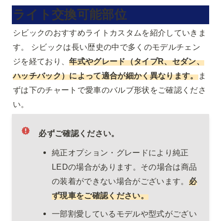
ライト交換可能部位
シビックのおすすめライトカスタムを紹介していきま
す。 シビックは長い歴史の中で多くのモデルチェン
ジを経ており、
年式やグレード（タイプR、セダン、
ハッチバック）によって適合が細かく異なります。
ま
ずは下のチャートで愛車のバルブ形状をご確認くださ
い。
必ずご確認ください。
純正オプション・グレードにより純正
LEDの場合があります。その場合は商品
の装着ができない場合がございます。
必
ず現車をご確認ください。
一部割愛しているモデルや型式がござい