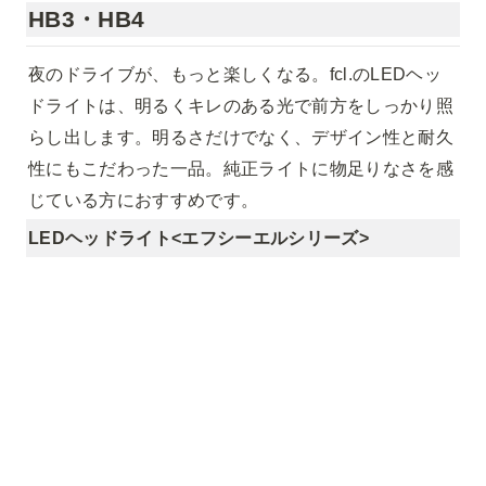
HB3・HB4
夜のドライブが、もっと楽しくなる。fcl.のLEDヘッ
ドライトは、明るくキレのある光で前方をしっかり照
らし出します。明るさだけでなく、デザイン性と耐久
性にもこだわった一品。純正ライトに物足りなさを感
じている方におすすめです。
LEDヘッドライト<エフシーエルシリーズ>