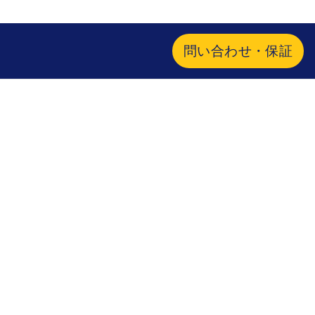
問い合わせ・保証