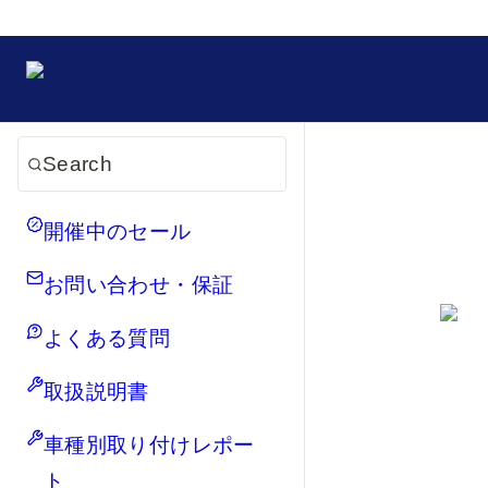
Search
開催中のセール
お問い合わせ・保証
よくある質問
取扱説明書
車種別取り付けレポー
ト