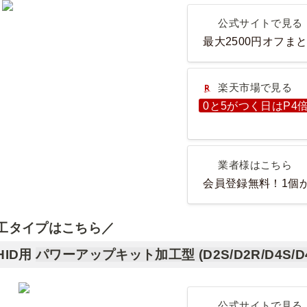
公式サイトで見る
公式サイトで見る
最大2500円オフま
楽天市場で見る
楽天市場で見る
0と5がつく日はP4
業者様はこちら
業者様はこちら
会員登録無料！1個
工タイプはこちら／
HID用
パワーアップキット加工型 (D2S/D2R/D4S/D
公式サイトで見る
公式サイトで見る