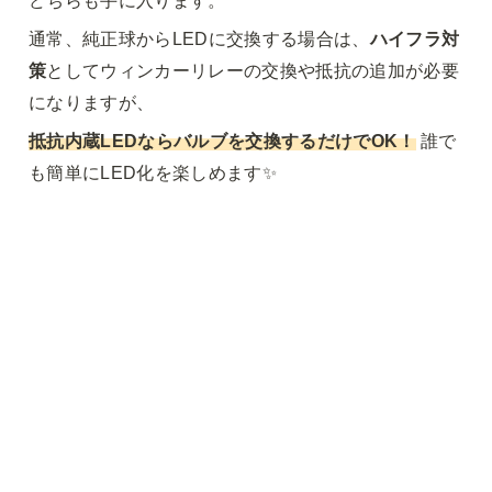
通常、純正球からLEDに交換する場合は、
ハイフラ対
策
としてウィンカーリレーの交換や抵抗の追加が必要
になりますが、
抵抗内蔵LEDならバルブを交換するだけでOK！
 誰で
も簡単にLED化を楽しめます✨