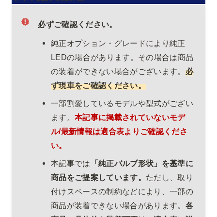
必ずご確認ください。
純正オプション・グレードにより純正
LEDの場合があります。その場合は商品
の装着ができない場合がございます。
必
ず現車をご確認ください。
一部割愛しているモデルや型式がござい
ます。
本記事に掲載されていないモデ
ル/最新情報は適合表よりご確認くださ
い。
本記事では
「純正バルブ形状」を基準に
商品をご提案しています。
ただし、取り
付けスペースの制約などにより、一部の
商品が装着できない場合があります。
各