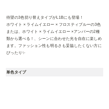
待望の3色切り替えタイプがL1Bにも登場！

ホワイト × ライムイエロー × フロスティブルーの3色
または、ホワイト × ライムイエロー ×アンバーの2種
類から選べる！、シーンに合わせた光を自在に楽しめ
ます。ファッション性も明るさも妥協したくない方に
ぴったり✨
単色タイプ