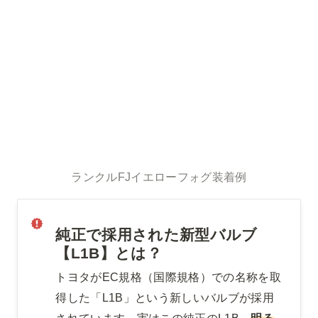
ランクルFJイエローフォグ装着例
純正で採用された新型バルブ
【L1B】とは？
トヨタがEC規格（国際規格）での名称を取
得した「L1B」という新しいバルブが採用