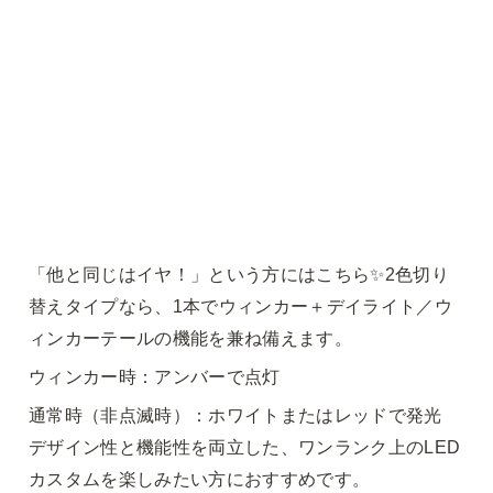
「他と同じはイヤ！」という方にはこちら✨2色切り
替えタイプなら、1本でウィンカー＋デイライト／ウ
ィンカーテールの機能を兼ね備えます。
ウィンカー時：アンバーで点灯
通常時（非点滅時）：ホワイトまたはレッドで発光

デザイン性と機能性を両立した、ワンランク上のLED
カスタムを楽しみたい方におすすめです。