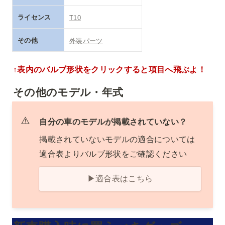
ライセンス
T10
その他
外装パーツ
↑表内のバルブ形状をクリックすると項目へ飛ぶよ！
その他のモデル・年式
⚠️
自分の車のモデルが掲載されていない？
掲載されていないモデルの適合については
適合表よりバルブ形状をご確認ください
▶適合表はこちら