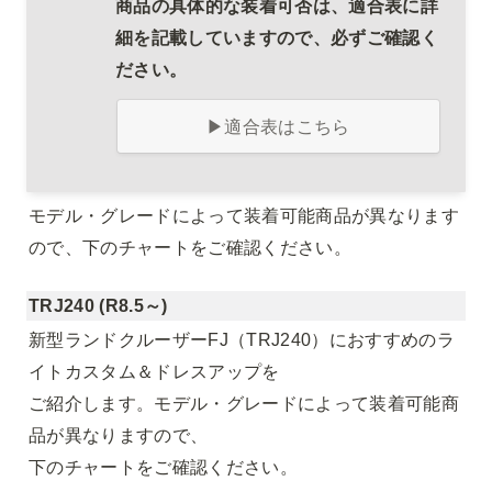
商品の具体的な装着可否は、適合表に詳
細を記載していますので、必ずご確認く
ださい。
▶適合表はこちら
モデル・グレードによって装着可能商品が異なります
ので、下のチャートをご確認ください。
TRJ240 (R8.5～)
新型ランドクルーザーFJ（TRJ240）におすすめのラ
イトカスタム＆ドレスアップを

ご紹介します。モデル・グレードによって装着可能商
品が異なりますので、

下のチャートをご確認ください。