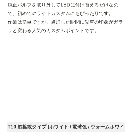
純正バルブを取り外してLEDに付け替えるだけなの
で、初めてのライトカスタムにもぴったりです。

作業は簡単ですが、点灯した瞬間に愛車の印象がガラ
リと変わる人気のカスタムポイントです。
T10 超拡散タイプ (ホワイト / 電球色 / ウォームホワイ