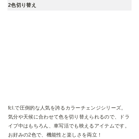
2色切り替え
fcl.で圧倒的な人気を誇るカラーチェンジシリーズ。
気分や天候に合わせて色を切り替えられるので、ドラ
イブ中はもちろん、車写活でも映えるアイテムです。
お好みの2色で、機能性と楽しさを両立！