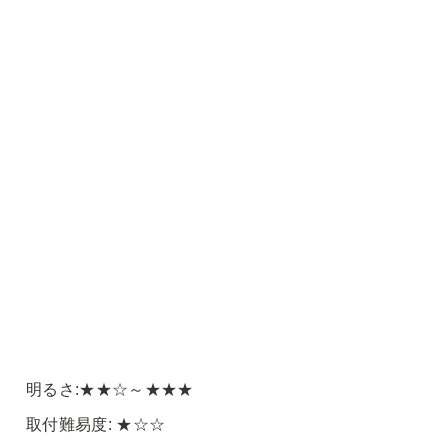
明るさ:★★☆～★★★
取付難易度: ★☆☆