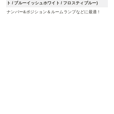
ト / ブルーイッシュホワイト / フロスティブルー)
ナンバー&ポジション＆ルームランプなどに最適！