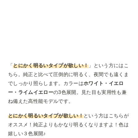
「
とにかく明るいタイプが欲しい！
」という方にはこ
ちら。純正と比べて圧倒的に明るく、夜間でも遠くま
でしっかり照らします。カラーは
ホワイト・イエロ
ー・ライムイエロー
の3色展開。見た目も実用性も兼
ね備えた高性能モデルです。
とにかく明るいタイプが欲しい！
という方はこちらが
オススメ！純正よりもかなり明るくなりますよ！色は
嬉しい３色展開♪