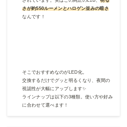
されています。実はこの純正のL1B、
明る
さが約550ルーメンとハロゲン並みの暗さ
なんです！
そこでおすすめなのがLED化。

交換するだけでグッと明るくなり、夜間の
視認性が大幅にアップします✨

ラインナップは以下の3種類。使い方や好み
に合わせて選べます！