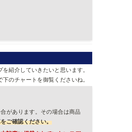
プを紹介していきたいと思います。
で下のチャートを御覧くださいね。
場合があります。その場合は商品
車をご確認ください。