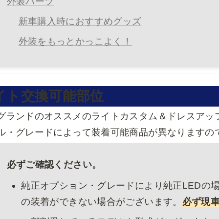
外装パーツ
新車購入時におすすめグッズ
外装をもっとかっこよく！
イト交換可能部位
グランドのオススメのライトカスタム＆ドレスアッ
ル・グレードによって装着可能商品が異なりますの
必ずご確認ください。
純正オプション・グレードにより純正LEDの
の装着ができない場合がございます。
必ず現