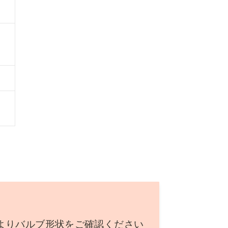
よりバルブ形状をご確認ください