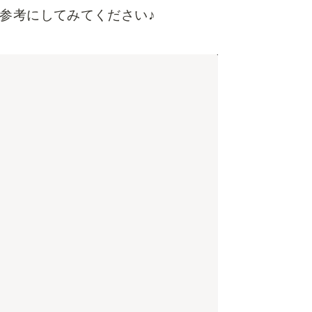
ひ参考にしてみてください♪