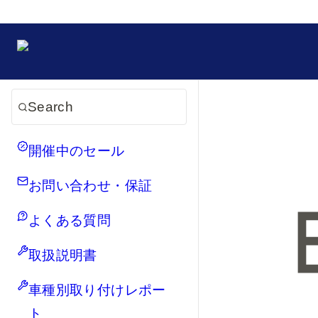
Search
開催中のセール
お問い合わせ・保証
よくある質問
取扱説明書
車種別取り付けレポー
ト