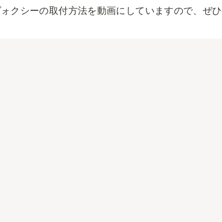
 ヴォクシーの取付方法を動画にしていますので、ぜ