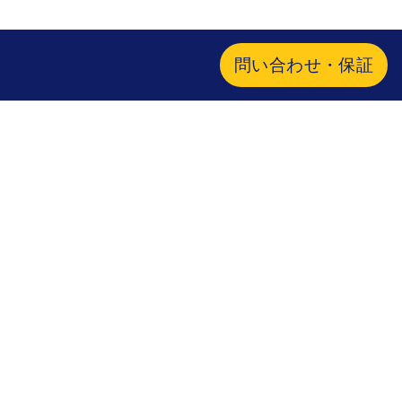
問い合わせ・保証