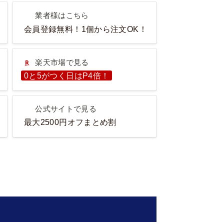
業者様はこちら
業者様はこちら
会員登録無料！1個から注文OK！
楽天市場で見る
楽天市場で見る
0と5がつく日はP4倍！
公式サイトで見る
公式サイトで見る
ET！
最大2500円オフまとめ割