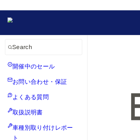
Search
開催中のセール
お問い合わせ・保証
よくある質問
取扱説明書
車種別取り付けレポー
ト