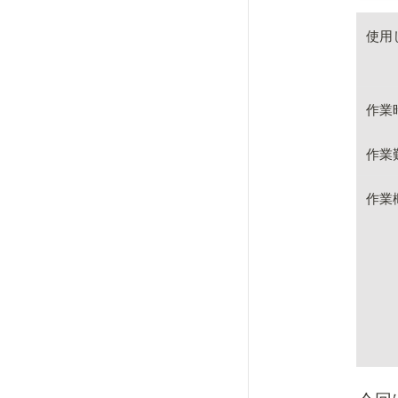
使用
作業
作業
作業