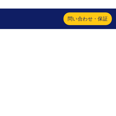
問い合わせ・保証