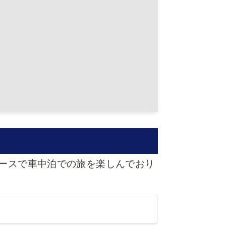
。ハイエースで車中泊での旅を楽しんでおり