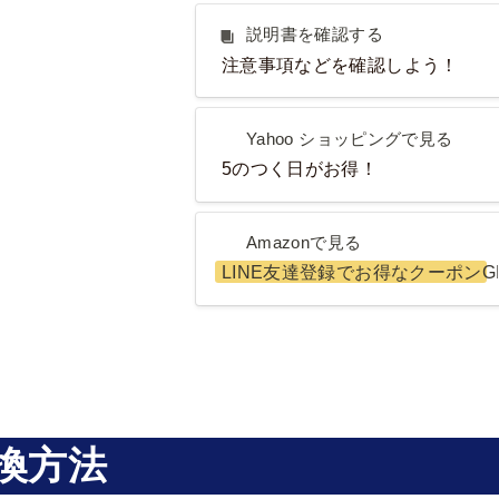
説明書を確認する
説明書を確認する
注意事項などを確認しよう！
Yahoo ショッピングで見る
Yahoo ショッピングで見る
5のつく日がお得！
Amazonで見る
Amazonで見る
LINE友達登録でお得なクーポンG
換方法