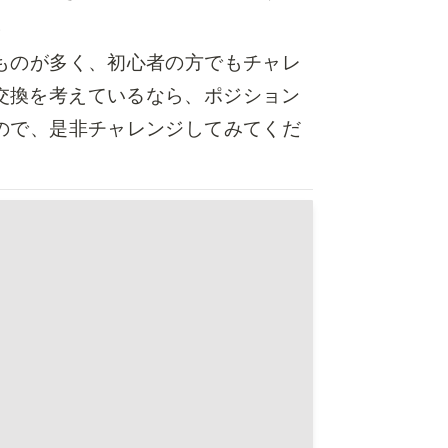
。
ものが多く、初心者の方でもチャレ
交換を考えているなら、ポジション
ので、是非チャレンジしてみてくだ