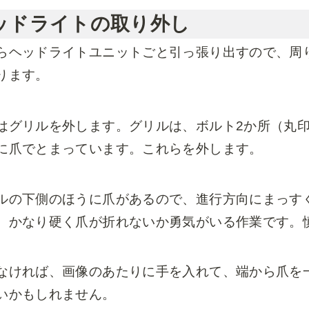
ッドライトの取り外し
らヘッドライトユニットごと引っ張り出すので、周
ります。
はグリルを外します。グリルは、ボルト2か所（丸
に爪でとまっています。これらを外します。
ルの下側のほうに爪があるので、進行方向にまっす
。かなり硬く爪が折れないか勇気がいる作業です。
なければ、画像のあたりに手を入れて、端から爪を
いかもしれません。