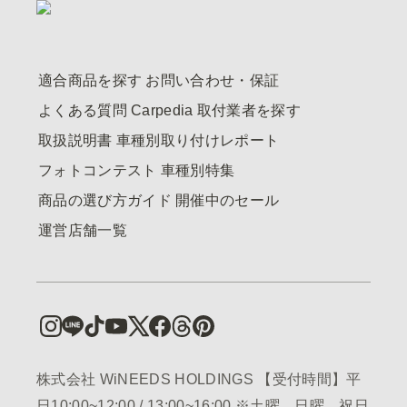
適合商品を探す
お問い合わせ・保証
よくある質問
Carpedia
取付業者を探す
取扱説明書
車種別取り付けレポート
フォトコンテスト
車種別特集
商品の選び方ガイド
開催中のセール
運営店舗一覧
株式会社 WiNEEDS HOLDINGS 【受付時間】平
日10:00~12:00 / 13:00~16:00 ※土曜、日曜、祝日