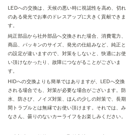
LEDへの交換は、天候の悪い時に視認性を高め、切れ
のある発光でお車のドレスアップに大きく貢献できま
す。
純正部品から社外部品へ交換された場合、消費電力、
商品、パッキンのサイズ、発光の仕組みなど、純正と
の設定が違いますので、対策をしないと、快適にお使
い頂けなかったり、故障につながることがございま
す。
HIDへの交換よりも簡単ではありますが、LEDへ交換
される場合でも、対策が必要な場合がございます。防
水、防さび、ノイズ対策、ほんの少しの対策で、長期
間トラブルとは無縁でお使い頂けます。それでは、み
なさん、曇りのないカーライフをお楽しみください。