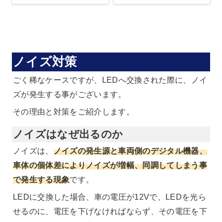
ノイズ対策
ごく稀なケースですが、LEDへ交換された際に、ノイ
ズが発生する事がございます。
その理由と対策をご紹介します。
ノイズはなぜ出るのか
ノイズは、
ノイズの発生源と車両側のデジタル機器、
車体の個体差によりノイズが増幅、同調してしまう事
で発生する現象
です。
LEDに交換した場合、車の電圧が12Vで、LEDを光ら
せるのに、電圧を下げなければならず、その電圧を下