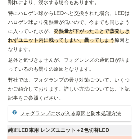
割れにより、浸水する場合もあります。
特にハロゲン球からLEDへと交換された場合、LEDは
ハロゲン球より発熱量が低いので、今までも同じよう
に入っていた水が、
発熱量が下がったことで蒸発しき
れずユニット内に残ってしまい、曇ってしまう
原因と
なります。
意外と気づきませんが、フォグレンズの通気口が詰ま
っているのも曇りの原因となります。
弊社では、フォグランプの曇り対策について、いくつ
かご紹介しております。詳しい方法については、下記
記事をご参照ください。
フォグランプに水が入る原因と防水処理方法
純正LED車用 レンズユニット＋2色切替LED