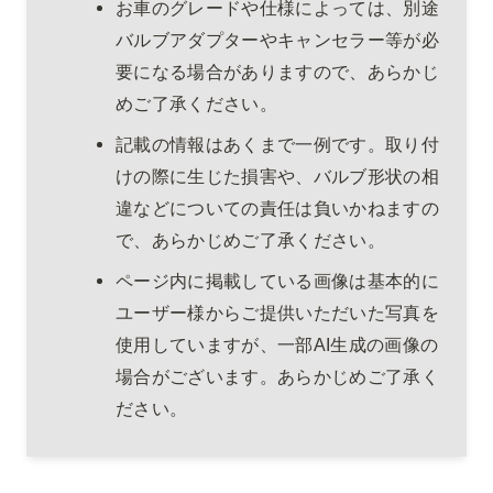
お車のグレードや仕様によっては、別途
バルブアダプターやキャンセラー等が必
要になる場合がありますので、あらかじ
めご了承ください。
記載の情報はあくまで一例です。取り付
けの際に生じた損害や、バルブ形状の相
違などについての責任は負いかねますの
で、あらかじめご了承ください。
ページ内に掲載している画像は基本的に
ユーザー様からご提供いただいた写真を
使用していますが、一部AI生成の画像の
場合がございます。あらかじめご了承く
ださい。