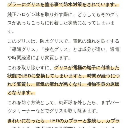
プラーにグリスを塗る事で防水対策をされています
。
純正ハロゲン球を取り外す際に、どうしてもそのグリ
スがあっちこっちに付着した状態になってしまいま
す。
このグリスは、防水グリスで、電気の流れを良くする
「導通グリス」「接点グリス」とは成分が違い、通電
や時間経過により変質します。
これを取り除かずに、
グリスが電極の端子に付着した
状態でLEDに交換してしまいますと、時間が経つにつ
れて変質し、電気の流れが悪くなり、接触不良の原因
となります
。
これを防ぐ方法として、純正球を外したら、まずパー
ツクリーナーなどでグリスを取り除きます。
きれいになったら、LEDのカプラーと接続し、カプラ