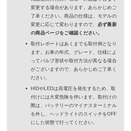
変更する場合があります。あらかじめご
了承ください。商品の仕様は、モデルの
変更に応じて変わりますので、
必ず最新
の商品ページをご確認ください。
取付レポートはあくまでも取付例となり
ます。お車の年式、グレード、仕様によ
ってバルブ形状や取付方法が異なる場合
がございますので、あらかじめご了承く
ださい。
HIDやLEDは高電圧を発生するため、取
付けには大変危険を伴います。取付けの
際は、バッテリーのマイナスターミナル
を外し、ヘッドライトのスイッチをOFF
にした状態で行ってください。