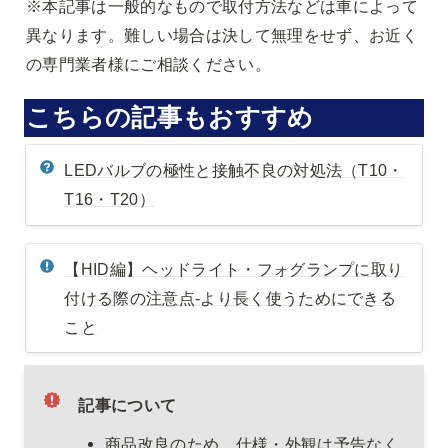
※本記事は一般的なもので取付方法などは車によって
異なります。難しい場合は決して無理をせず、お近く
の専門業者様にご相談ください。
こちらの記事もおすすめ
LEDバルブの極性と接触不良の対処法（T10・
T16・T20）
【HID編】ヘッドライト・フォグランプに取り
付ける際の注意点-より長く使うためにできる
こと
記事について
商品改良のため、仕様・外観は予告なく