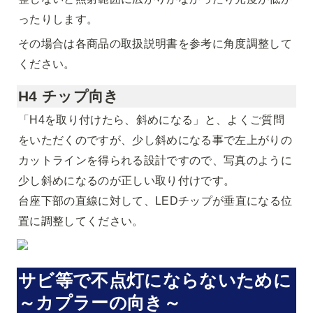
ったりします。
その場合は各商品の取扱説明書を参考に角度調整して
ください。
H4 チップ向き
「H4を取り付けたら、斜めになる」と、よくご質問
をいただくのですが、少し斜めになる事で左上がりの
カットラインを得られる設計ですので、写真のように
少し斜めになるのが正しい取り付けです。

台座下部の直線に対して、LEDチップが垂直になる位
置に調整してください。
サビ等で不点灯にならないために
～
カプラーの向き～