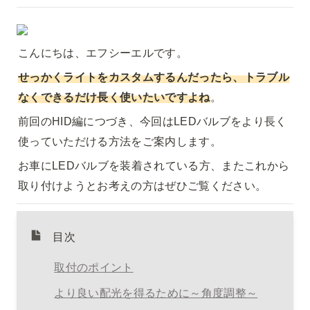
こんにちは、エフシーエルです。
せっかくライトをカスタムするんだったら、トラブル
なくできるだけ長く使いたいですよね
。
前回のHID編につづき、今回はLEDバルブをより長く
使っていただける方法をご案内します。
お車にLEDバルブを装着されている方、またこれから
取り付けようとお考えの方はぜひご覧ください。
目次
取付のポイント
より良い配光を得るために～角度調整～