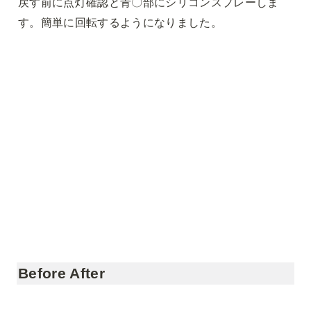
戻す前に点灯確認と青〇部にシリコンスプレーしま
す。簡単に回転するようになりました。
Before After