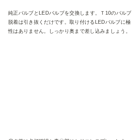
純正バルブとLEDバルブを交換します。Ｔ10のバルブ
脱着は引き抜くだけです。取り付けるLEDバルブに極
性はありません。しっかり奥まで差し込みましょう。