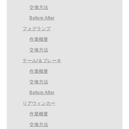
交換方法
Before After
フォグランプ
作業概要
交換方法
テール/＆ブレーキ
作業概要
交換方法
Before After
リアウィンカー
作業概要
交換方法