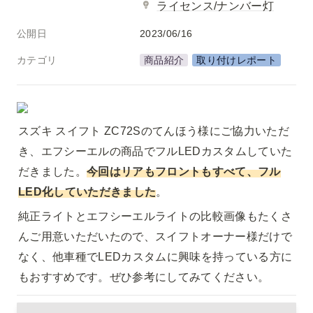
ライセンス/ナンバー灯
公開日
2023/06/16
カテゴリ
商品紹介
取り付けレポート
スズキ スイフト ZC72Sのてんほう様にご協力いただ
き、エフシーエルの商品でフルLEDカスタムしていた
だきました。
今回はリアもフロントもすべて、フル
LED化していただきました
。
純正ライトとエフシーエルライトの比較画像もたくさ
んご用意いただいたので、スイフトオーナー様だけで
なく、他車種でLEDカスタムに興味を持っている方に
もおすすめです。ぜひ参考にしてみてください。