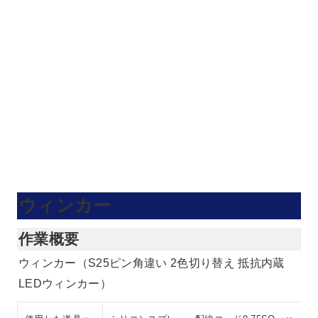
ウィンカー
作業概要
ウィンカー（S25ピン角違い 2色切り替え 抵抗内蔵
LEDウィンカー）