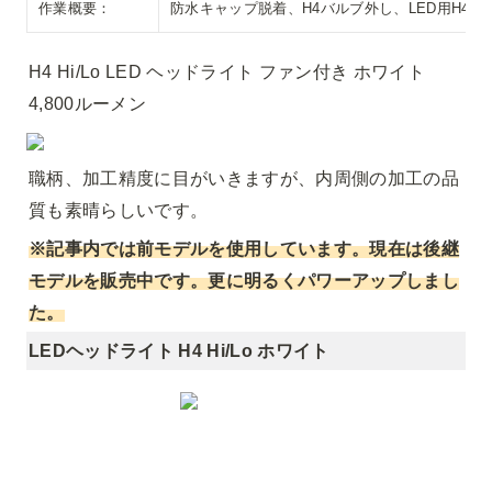
作業概要：
防水キャップ脱着、H4バルブ外し、LED用H4
H4 Hi/Lo LED ヘッドライト ファン付き ホワイト 
4,800ルーメン
職柄、加工精度に目がいきますが、内周側の加工の品
質も素晴らしいです。
※記事内では前モデルを使用しています。現在は後継
モデルを販売中です。更に明るくパワーアップしまし
た。
LEDヘッドライト H4 Hi/Lo ホワイト