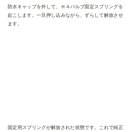
防水キャップを外して、Ｈ４バルブ固定スプリングを
起こします。一旦押し込みながら、ずらして解放させ
ます。
固定用スプリングが解放された状態です。これで純正