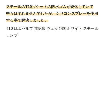
スモールのT10ソケットの防水ゴムが硬化していて
中々はずれませんでしたが、シリコンスプレーを使用
する事で解決しました。
T10 LEDバルブ 超拡散 ウェッジ球 ホワイト スモール
ランプ