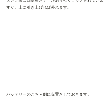
すが、上に引き上げれば外れます。
バッテリーのこちら側に仮置きしておきます。