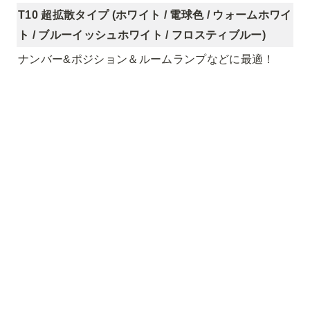
T10 超拡散タイプ (ホワイト / 電球色 / ウォームホワイ
ト / ブルーイッシュホワイト / フロスティブルー)
ナンバー&ポジション＆ルームランプなどに最適！