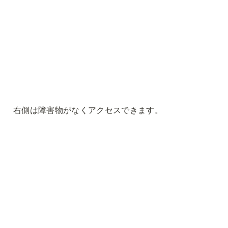
右側は障害物がなくアクセスできます。