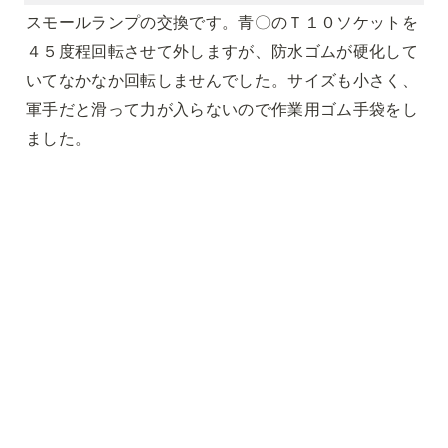
スモールランプの交換です。青〇のＴ１０ソケットを
４５度程回転させて外しますが、防水ゴムが硬化して
いてなかなか回転しませんでした。サイズも小さく、
軍手だと滑って力が入らないので作業用ゴム手袋をし
ました。