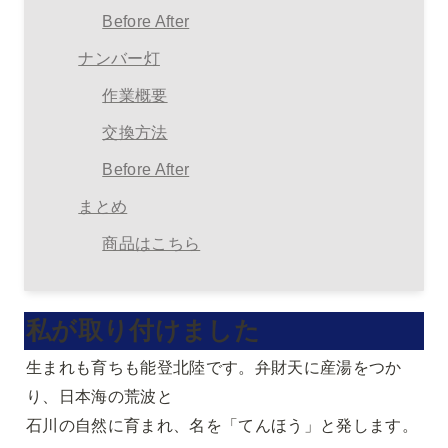
Before After
ナンバー灯
作業概要
交換方法
Before After
まとめ
商品はこちら
私が取り付けました
生まれも育ちも能登北陸です。弁財天に産湯をつか
り、日本海の荒波と

石川の自然に育まれ、名を「てんほう」と発します。