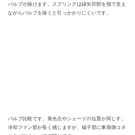
バルブが抜けます。スプリングは緑矢印部を指で支え
ながらバルブを抜くと引っかかりにくいです。
バルブ比較です。発光点やシェードの位置が同じす。
冷却ファン部が長く感じますが、端子部に車両側コネ