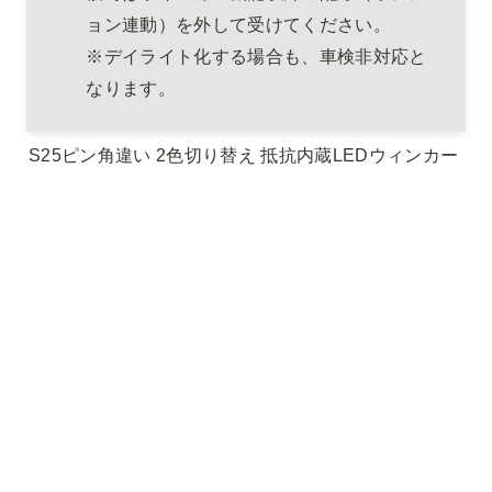
※デイライト化する場合も、車検非対応と
なります。
S25ピン角違い 2色切り替え 抵抗内蔵LEDウィンカー