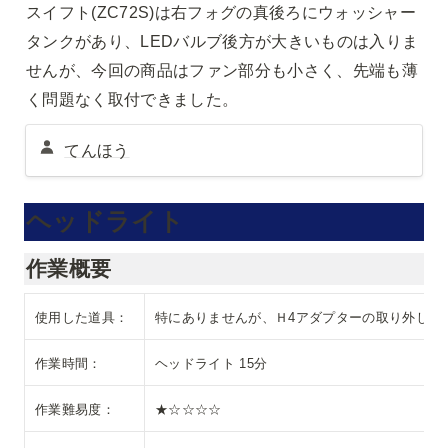
スイフト(ZC72S)は右フォグの真後ろにウォッシャー 
タンクがあり、LEDバルブ後方が大きいものは入りま
せんが、今回の商品はファン部分も小さく、先端も薄
く問題なく取付できました。
てんほう
ヘッドライト
作業概要
使用した道具：
特にありませんが、Ｈ4アダプターの取り外しに
作業時間：
ヘッドライト 15分
作業難易度：
★☆☆☆☆