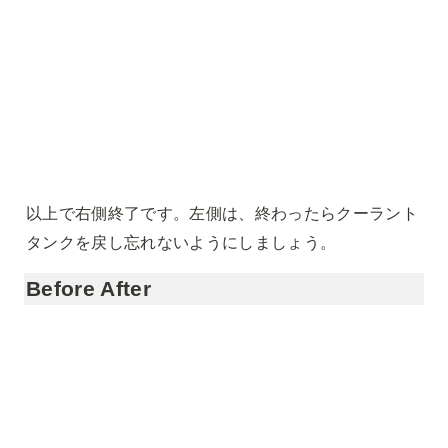
以上で右側終了です。左側は、終わったらクーラント
タンクを戻し忘れないようにしましょう。
Before After