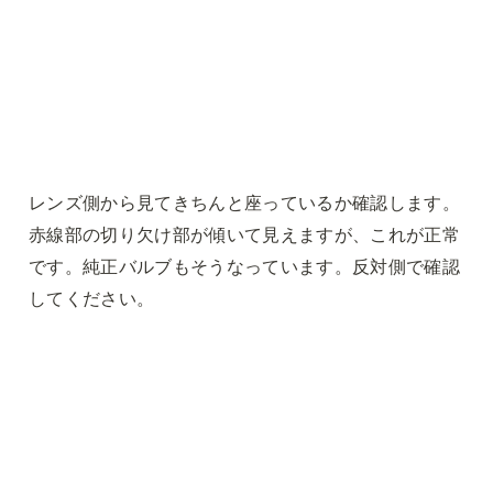
レンズ側から見てきちんと座っているか確認します。
赤線部の切り欠け部が傾いて見えますが、これが正常
です。純正バルブもそうなっています。反対側で確認
してください。