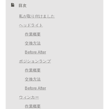
目次
私が取り付けました
ヘッドライト
作業概要
交換方法
Before After
ポジションランプ
作業概要
交換方法
Before After
ウィンカー
作業概要