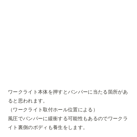
ワークライト本体を押すとバンパーに当たる箇所があ
ると思われます。

（ワークライト取付ホール位置による）

風圧でバンパーに緩衝する可能性もあるのでワークラ
イト裏側のボディも養生をします。