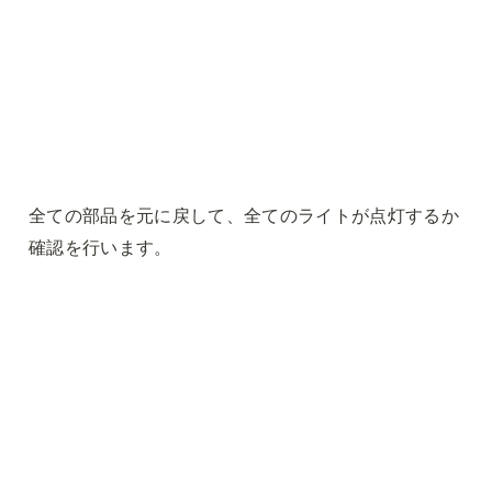
全ての部品を元に戻して、全てのライトが点灯するか
確認を行います。