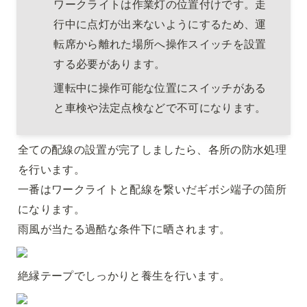
ワークライトは作業灯の位置付けです。走
行中に点灯が出来ないようにするため、運
転席から離れた場所へ操作スイッチを設置
する必要があります。
運転中に操作可能な位置にスイッチがある
と車検や法定点検などで不可になります。
全ての配線の設置が完了しましたら、各所の防水処理
を行います。

一番はワークライトと配線を繋いだギボシ端子の箇所
になります。

雨風が当たる過酷な条件下に晒されます。
絶縁テープでしっかりと養生を行います。