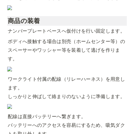
商品の装着
ナンバープレートベースへ仮付けを行い固定します。
ボディへ接触する場合は別売（ホームセンター等）の
スペーサーやワッシャー等を装着して逃げを作りま
す。
ワークライト付属の配線（リレーハーネス）を用意し
ます。

しっかりと伸ばして絡まりのないように準備します。
配線は直接バッテリーへ繋ぎます。

バッテリーへのアクセスを容易にするため、吸気ダク
トを取り外します。