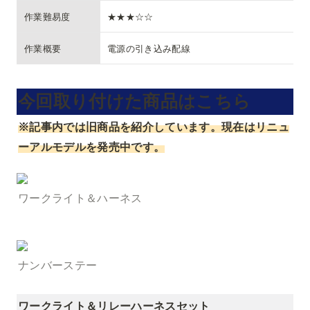
作業難易度
★★★☆☆
作業概要
電源の引き込み配線
今回取り付けた商品はこちら
※記事内では旧商品を紹介しています。現在はリニュ
ーアルモデルを発売中です。
ワークライト＆ハーネス
ナンバーステー
ワークライト＆リレーハーネスセット