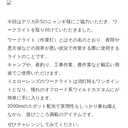
今回はデリカD:5のニャンギ様にご協力いただき、ワ
ークライト
を取り付けていただきました。
ワークライト（作業灯）とはその名のとおり、夜間や
悪天候などの視界が悪い状況で作業する際に使用する
ライトのことです。

キャンプや、夜釣り、工事作業、農作業など幅広い用
途でご使用いただけます。

イエローレンズのワークライトは消灯時もワンポイン
トとなり、憧れのオフロード系ワイルドカスタムにが
簡単に手に入ります。

2000Imのスポット配光で実用性もしっかり兼ね備え
ながら、遊びごころ満載のアイテムです。
ぜひチャレンジしてみてください。