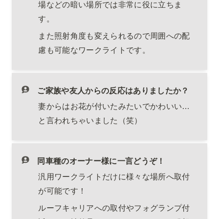
場などの暗い場所では非常に役に立ちま
す。
また照射角度も変えられるので周囲への配
慮も可能なワークライトです。
ご家族や友人からの反応はありましたか？
妻からはお花が付いたみたいでかわいい…
と言われちゃいました（笑）
同車種のオーナー様に一言どうぞ！
汎用ワークライトだけに様々な場所へ取付
が可能です！
ルーフキャリアへの取付やフォグランプ付