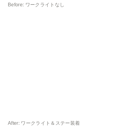
Before: ワークライトなし
After: ワークライト＆ステー装着