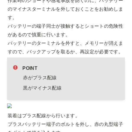
作業時のショートや感電事故を防ぐのに、バッテリー
のマイナスターミナルを外しておくことをお勧めしま
す。

バッテリーの端子同士が接触するとショートの危険性
があるので慎重に行います。

バッテリーのターミナルを外すと、メモリーが消えま
すので、バックアップを取るか、再設定が必要です。
POINT
赤がプラス配線
黒がマイナス配線
装着はプラス配線から行います。

プラスバッテリー端子のボルトを外し、赤の丸型端子