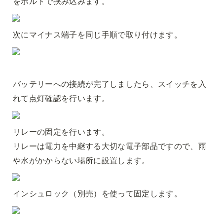
をボルトで挟み込みます。
次にマイナス端子を同じ手順で取り付けます。
バッテリーへの接続が完了しましたら、スイッチを入
れて点灯確認を行います。
リレーの固定を行います。

リレーは電力を中継する大切な電子部品ですので、雨
や水がかからない場所に設置します。
インシュロック（別売）を使って固定します。