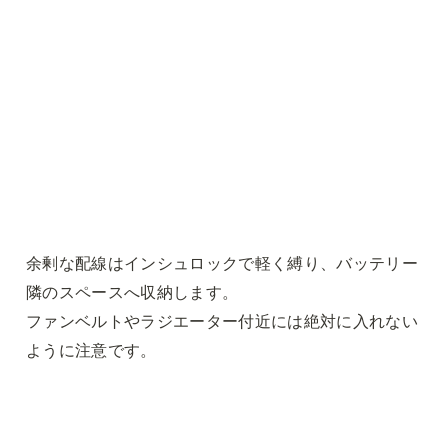
余剰な配線はインシュロックで軽く縛り、バッテリー
隣のスペースへ収納します。

ファンベルトやラジエーター付近には絶対に入れない
ように注意です。