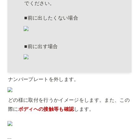
でください。
■前に出したくない場合
■前に出す場合
ナンバープレートを外します。
どの様に取付を行うかイメージをします。また、この
際に
ボディへの接触等も確認
します。