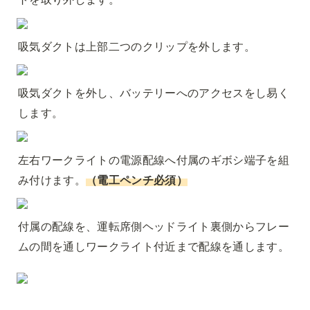
吸気ダクトは上部二つのクリップを外します。
吸気ダクトを外し、バッテリーへのアクセスをし易く
します。
左右ワークライトの電源配線へ付属のギボシ端子を組
み付けます。
（電工ペンチ必須）
付属の配線を、運転席側ヘッドライト裏側からフレー
ムの間を通しワークライト付近まで配線を通します。