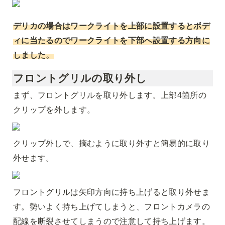
デリカの場合はワークライトを上部に設置するとボデ
ィに当たるのでワークライトを下部へ設置する方向に
しました。
フロントグリルの取り外し
まず、フロントグリルを取り外します。上部4箇所の
クリップを外します。
クリップ外しで、摘むように取り外すと簡易的に取り
外せます。
フロントグリルは矢印方向に持ち上げると取り外せま
す。勢いよく持ち上げてしまうと、フロントカメラの
配線を断裂させてしまうので注意して持ち上げます。