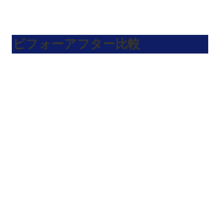
ビフォーアフター比較