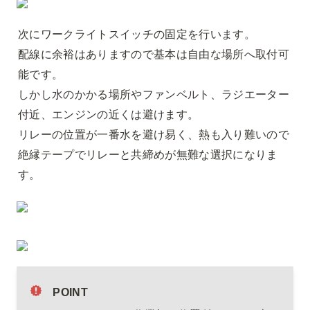
次にワークライトスイッチの固定を行います。

配線に余裕はありますので基本は自由な場所へ取付可
能です。

しかし水のかかる場所やファンベルト、ラジエーター
付近、エンジンの近くは避けます。

リレーの位置が一番水を避け易く、熱も入り難いので
絶縁テープでリレーと共締めが無難な選択になりま
す。
POINT