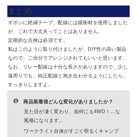
まとめ
ギボシに絶縁テープ、配線には緩衝材を使用しました
が、これで大丈夫ってことはありません。

定期的な点検は必須です。

私はこのように取り付けましたが、DIY性の高い製品
なので、ご自分でアレンジされてもいいと思います。

なお、リレー配線は十分な長さがありますので、少し
遠周りでも、純正配線と抱き合わせるようにしたら、
すっきりしますよ。
商品装着後どんな変化がありましたか？
見た目が凄く変わり、如何にも4WD！…な
風格になります。
ワークライト自体がすごく明るくキャンプ