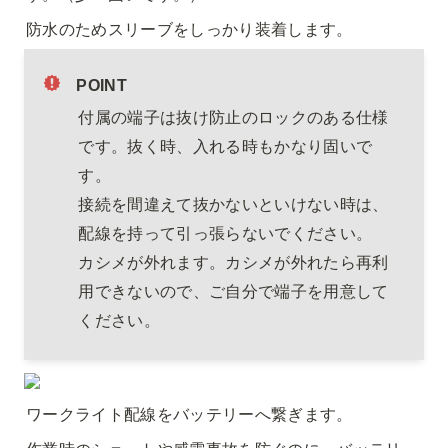
防水のためスリーブをしっかり装着します。
POINT
付属の端子は抜け防止のロックのある仕様
です。抜く時、入れる時もかなり固いで
す。

接続を間違えて抜かないといけない時は、
配線を持って引っ張らないでください。

カシメが外れます。カシメが外れたら再利
用できないので、ご自分で端子を用意して
ください。
ワークライト配線をバッテリーへ繋ぎます。