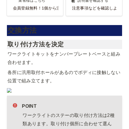
業者様はこちら
説明書を確認する
会員登録無料！1個から注文OK！
注意事項などを確認しよう！
交換方法
取り付け方法を決定
ワークライトキットをナンバープレートベースと組み
合わせます。
各所に汎用取付ホールがあるのでボディに接触しない
位置で組み立てます。
POINT
ワークライトのステーの取り付け方法は2種
類あります。取り付け個所に合わせて選ん