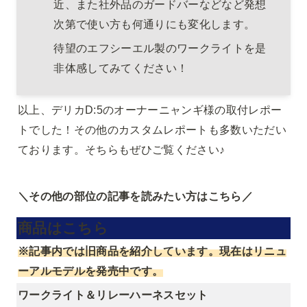
近、また社外品のガードバーなどなど発想
次第で使い方も何通りにも変化します。
待望のエフシーエル製のワークライトを是
非体感してみてください！
以上、デリカD:5のオーナーニャンギ様の取付レポー
トでした！その他のカスタムレポートも多数いただい
ております。そちらもぜひご覧ください♪
＼その他の部位の記事を読みたい方はこちら／
商品はこちら
※記事内では旧商品を紹介しています。現在はリニュ
ーアルモデルを発売中です。
ワークライト＆リレーハーネスセット