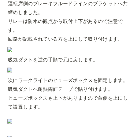
運転席側のブレーキフルードラインのブラケットへ共
締めしました。

リレーは防水の観点から取付上下があるので注意で
す。

回路が記載されている方を上にして取り付けます。
吸気ダクトを逆の手順で元に戻します。
次にワークライトのヒューズボックスを固定します。

吸気ダクトへ耐熱両面テープで貼り付けます。

ヒューズボックスも上下がありますので蓋側を上にし
て設置します。