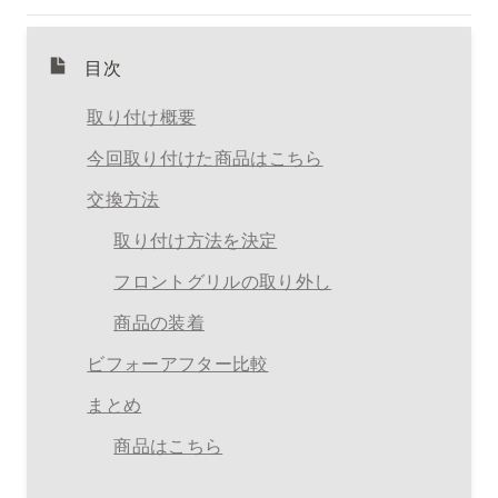
目次
取り付け概要
今回取り付けた商品はこちら
交換方法
取り付け方法を決定
フロントグリルの取り外し
商品の装着
ビフォーアフター比較
まとめ
商品はこちら