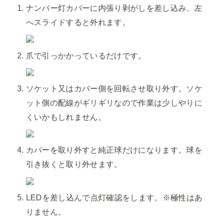
ナンバー灯カバーに内張り剥がしを差し込み、左
へスライドすると外れます。
爪で引っかかっているだけです。
ソケット又はカバー側を回転させ取り外す。ソケ
ット側の配線がギリギリなので作業は少しやりに
くいかもしれません。
カバーを取り外すと純正球だけになります。球を
引き抜くと取り外せます。
LEDを差し込んで点灯確認をします。※極性はあ
りません。
