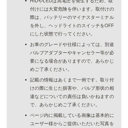
HIDやLEDは高電圧を発生するため、取
付けには大変危険を伴います。取付けの
際は、バッテリーのマイナスターミナル
を外し、ヘッドライトのスイッチをOFF
にした状態で行ってください。
お車のグレードや仕様によっては、別途
バルブアダプターやキャンセラー等が必
要になる場合がありますので、あらかじ
めご了承ください。
記載の情報はあくまで一例です。取り付
けの際に生じた損害や、バルブ形状の相
違などについての責任は負いかねますの
で、あらかじめご了承ください。
ページ内に掲載している画像は基本的に
ユーザー様からご提供いただいた写真を