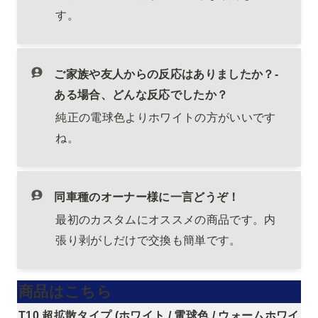
す。
ご家族や友人からの反応はありましたか？-
ある場合、どんな反応でしたか？
純正の電球色よりホワイトの方がいいです
ね。
同車種のオーナー様に一言どうぞ！
最初のカスタムにオススメの商品です。内
張り剥がしだけで交換も簡単です。
商品はこちら
T10 超拡散タイプ (ホワイト / 電球色 / ウォームホワイ