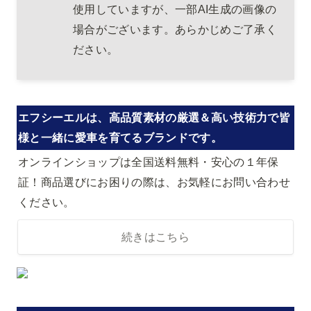
使用していますが、一部AI生成の画像の
場合がございます。あらかじめご了承く
ださい。
エフシーエルは、高品質素材の厳選＆高い技術力で皆
様と一緒に愛車を育てるブランドです。
オンラインショップは全国送料無料・安心の１年保
証！商品選びにお困りの際は、お気軽にお問い合わせ
ください。
続きはこちら