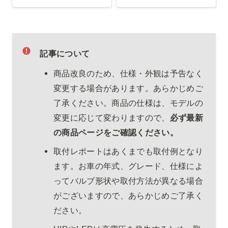
記事について
商品改良のため、仕様・外観は予告なく
変更する場合があります。あらかじめご
了承ください。商品の仕様は、モデルの
変更に応じて変わりますので、
必ず最新
の商品ページをご確認ください。
取付レポートはあくまでも取付例となり
ます。お車の年式、グレード、仕様によ
ってバルブ形状や取付方法が異なる場合
がございますので、あらかじめご了承く
ださい。