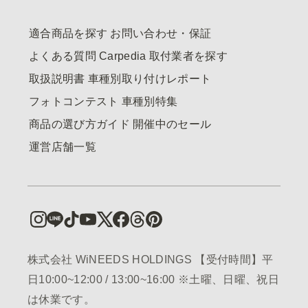
適合商品を探す
お問い合わせ・保証
よくある質問
Carpedia
取付業者を探す
取扱説明書
車種別取り付けレポート
フォトコンテスト
車種別特集
商品の選び方ガイド
開催中のセール
運営店舗一覧
株式会社 WiNEEDS HOLDINGS 【受付時間】平
日10:00~12:00 / 13:00~16:00 ※土曜、日曜、祝日
は休業です。