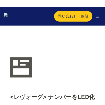
問い合わせ・保証
<レヴォーグ> ナンバーをLED化