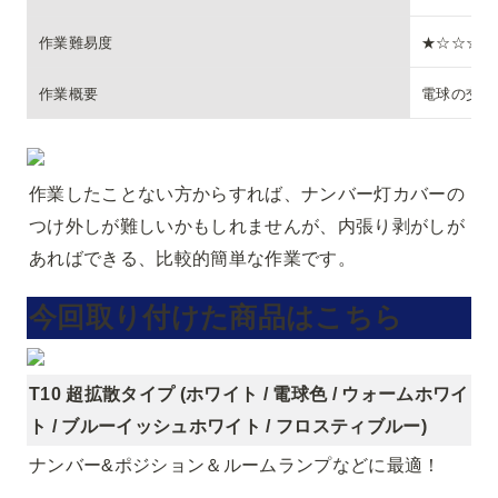
作業難易度
★☆☆☆☆
作業概要
電球の交換
作業したことない方からすれば、ナンバー灯カバーの
つけ外しが難しいかもしれませんが、内張り剥がしが
あればできる、比較的簡単な作業です。
今回取り付けた商品はこちら
T10 超拡散タイプ (ホワイト / 電球色 / ウォームホワイ
ト / ブルーイッシュホワイト / フロスティブルー)
ナンバー&ポジション＆ルームランプなどに最適！