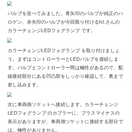
バルブを並べてみました。青矢印のバルブが純正のハ
ロゲン、赤矢印のバルブが今回取り付けるfcl.さんの
カラーチェンジLEDフォグランプ です。
カラーチェンジLEDフォグランプ を取り付けましょ
う。まずはコントローラーとLEDバルブを接続しま
す。バルブとコントローラー間は極性があるので、配
線接続部分にある凹凸部をしっかり確認して、奥まで
差し込みます。
次に車両側ソケットへ接続します。カラーチェンジ
LEDフォグランプ のカプラーに、プラスマイナスの
表示がありますが、車両側ソケットに接続する部分で
は、極性がありません。