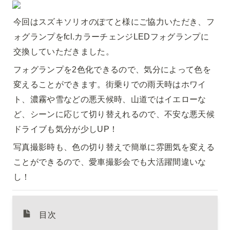
今回はスズキソリオのぽてと様にご協力いただき、フ
ォグランプをfcl.カラーチェンジLEDフォグランプに
交換していただきました。
フォグランプを2色化できるので、気分によって色を
変えることができます。街乗りでの雨天時はホワイ
ト、濃霧や雪などの悪天候時、山道ではイエローな
ど、シーンに応じて切り替えれるので、不安な悪天候
ドライブも気分が少しUP！
写真撮影時も、色の切り替えで簡単に雰囲気を変える
ことができるので、愛車撮影会でも大活躍間違いな
し！
目次