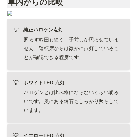
車内からの比較
💡
純正ハロゲン点灯
照らす範囲も狭く、手前しか照らせていま
せん。運転席からは微かに点灯しているこ
とが確認できる程度です。
💡
ホワイトLED 点灯
ハロゲンとは比べ物にならないくらい明る
いです。奥にある縁石もしっかり照らして
います。
💡
イエローLED 点灯