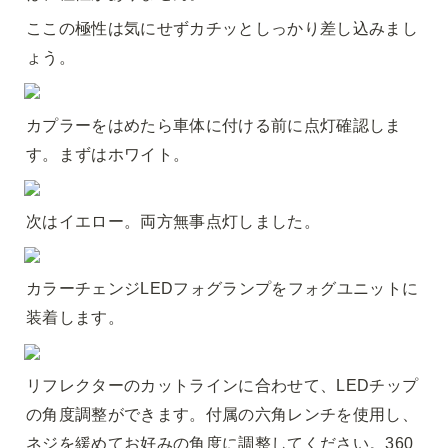
ここの極性は気にせずカチッとしっかり差し込みまし
ょう。
カプラーをはめたら車体に付ける前に点灯確認しま
す。まずはホワイト。
次はイエロー。両方無事点灯しました。
カラーチェンジLEDフォグランプをフォグユニットに
装着します。
リフレクターのカットラインに合わせて、LEDチップ
の角度調整ができます。付属の六角レンチを使用し、
ネジを緩めてお好みの角度に調整してください。360