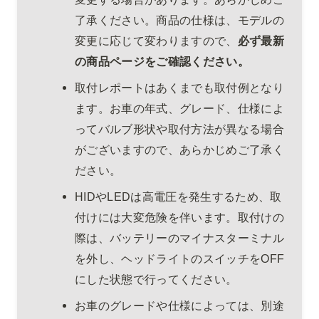
了承ください。商品の仕様は、モデルの
変更に応じて変わりますので、
必ず最新
の商品ページをご確認ください。
取付レポートはあくまでも取付例となり
ます。お車の年式、グレード、仕様によ
ってバルブ形状や取付方法が異なる場合
がございますので、あらかじめご了承く
ださい。
HIDやLEDは高電圧を発生するため、取
付けには大変危険を伴います。取付けの
際は、バッテリーのマイナスターミナル
を外し、ヘッドライトのスイッチをOFF
にした状態で行ってください。
お車のグレードや仕様によっては、別途