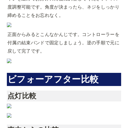
度調整可能です。角度が決まったら、ネジをしっかり
締めることをお忘れなく。
正面からみるとこんなかんじです。コントローラーを
付属の結束バンドで固定しましょう。逆の手順で元に
戻して完了です。
ビフォーアフター比較
点灯比較