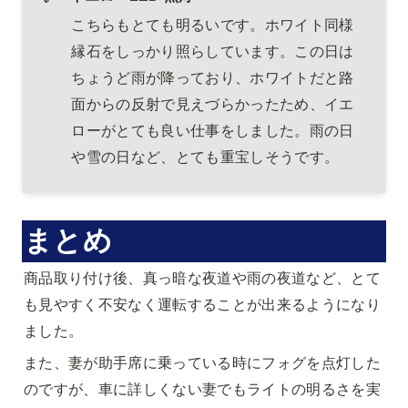
こちらもとても明るいです。ホワイト同様
縁石をしっかり照らしています。この日は
ちょうど雨が降っており、ホワイトだと路
面からの反射で見えづらかったため、イエ
ローがとても良い仕事をしました。雨の日
や雪の日など、とても重宝しそうです。
まとめ
商品取り付け後、真っ暗な夜道や雨の夜道など、とて
も見やすく不安なく運転することが出来るようになり
ました。
また、妻が助手席に乗っている時にフォグを点灯した
のですが、車に詳しくない妻でもライトの明るさを実