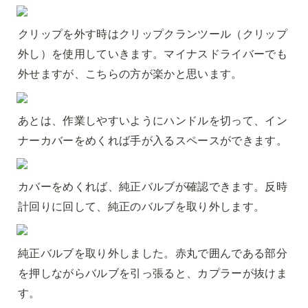
クリップを外す時はクリップクランツール（クリップ
外し）を使用していきます。マイナスドライバーでも
外せますが、こちらの方が楽かと思います。
あとは、作業しやすいようにハンドルを切って、イン
ナーカバーをめくれば手が入るスペースができます。
カバーをめくれば、純正バルブが確認できます。反時
計回りに回して、純正のバルブを取り外します。
純正バルブを取り外しました。赤丸で囲んである部分
を押しながらバルブを引っ張ると、カプラーが抜けま
す。