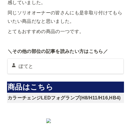
感していました。
同じソリオオーナーの皆さんにも是非取り付けてもら
いたい商品だなと思いました。
とてもおすすめの商品の一つです。
＼その他の部位の記事を読みたい方はこちら／
ぽてと
商品はこちら
カラーチェンジLEDフォグランプ(H8/H11/H16,HB4)