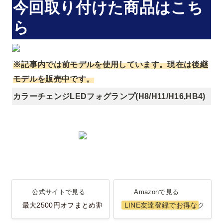
今回取り付けた商品はこち
ら
※記事内では前モデルを使用しています。現在は後継
モデルを販売中です。
カラーチェンジLEDフォグランプ(H8/H11/H16,HB4)
公式サイトで見る
Amazonで見る
公式サイトで見る
Amazonで見る
最大2500円オフまとめ割
LINE友達登録でお得なクーポ