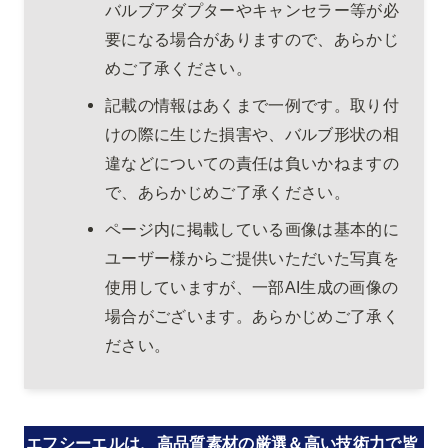
バルブアダプターやキャンセラー等が必
要になる場合がありますので、あらかじ
めご了承ください。
記載の情報はあくまで一例です。取り付
けの際に生じた損害や、バルブ形状の相
違などについての責任は負いかねますの
で、あらかじめご了承ください。
ページ内に掲載している画像は基本的に
ユーザー様からご提供いただいた写真を
使用していますが、一部AI生成の画像の
場合がございます。あらかじめご了承く
ださい。
エフシーエルは、高品質素材の厳選＆高い技術力で皆