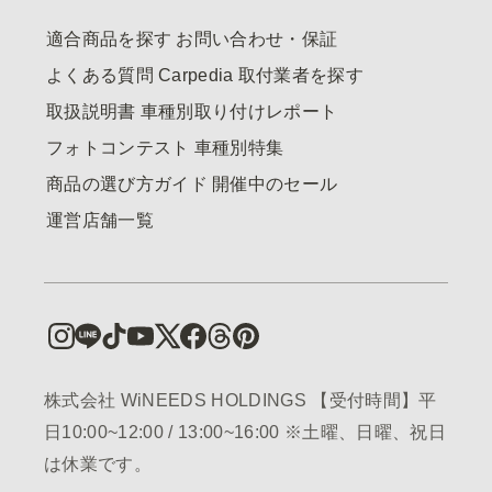
適合商品を探す
お問い合わせ・保証
よくある質問
Carpedia
取付業者を探す
取扱説明書
車種別取り付けレポート
フォトコンテスト
車種別特集
商品の選び方ガイド
開催中のセール
運営店舗一覧
株式会社 WiNEEDS HOLDINGS 【受付時間】平
日10:00~12:00 / 13:00~16:00 ※土曜、日曜、祝日
は休業です。