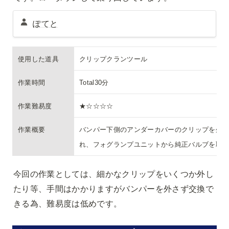
ぽてと
使用した道具
クリップクランツール
作業時間
Total30分
作業難易度
★☆☆☆☆
作業概要
バンパー下側のアンダーカバーのクリップを外
れ、フォグランプユニットから純正バルブを取
今回の作業としては、細かなクリップをいくつか外し
たり等、手間はかかりますがバンパーを外さず交換で
きる為、難易度は低めです。