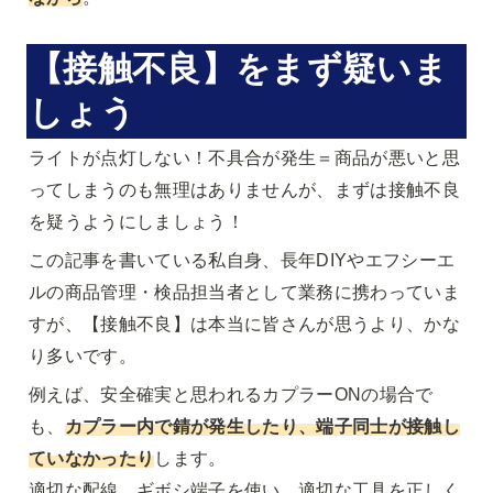
【接触不良】をまず疑いま
しょう
ライトが点灯しない！不具合が発生＝商品が悪いと思
ってしまうのも無理はありませんが、まずは接触不良
を疑うようにしましょう！
この記事を書いている私自身、長年DIYやエフシーエ
ルの商品管理・検品担当者として業務に携わっていま
すが、【接触不良】は本当に皆さんが思うより、かな
り多いです。
例えば、安全確実と思われるカプラーONの場合で
も、
カプラー内で錆が発生したり、端子同士が接触し
ていなかったり
します。

適切な配線、ギボシ端子を使い、適切な工具を正しく