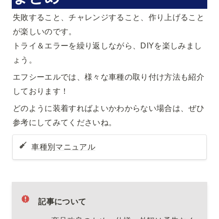
失敗すること、チャレンジすること、作り上げること
が楽しいのです。

トライ＆エラーを繰り返しながら、DIYを楽しみまし
ょう。
エフシーエルでは、様々な車種の取り付け方法も紹介
しております！
どのように装着すればよいかわからない場合は、ぜひ
参考にしてみてくださいね。
車種別マニュアル
記事について