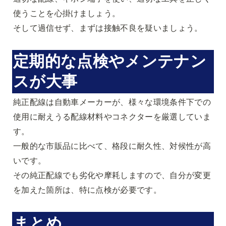
使うことを心掛けましょう。

そして過信せず、まずは接触不良を疑いましょう。
定期的な点検やメンテナン
スが大事
純正配線は自動車メーカーが、様々な環境条件下での
使用に耐えうる配線材料やコネクターを厳選していま
す。

一般的な市販品に比べて、格段に耐久性、対候性が高
いです。

その純正配線でも劣化や摩耗しますので、自分が変更
を加えた箇所は、特に点検が必要です。
まとめ