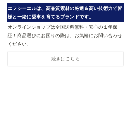
エフシーエルは、高品質素材の厳選＆高い技術力で皆
様と一緒に愛車を育てるブランドです。
オンラインショップは全国送料無料・安心の１年保
証！商品選びにお困りの際は、お気軽にお問い合わせ
ください。
続きはこちら