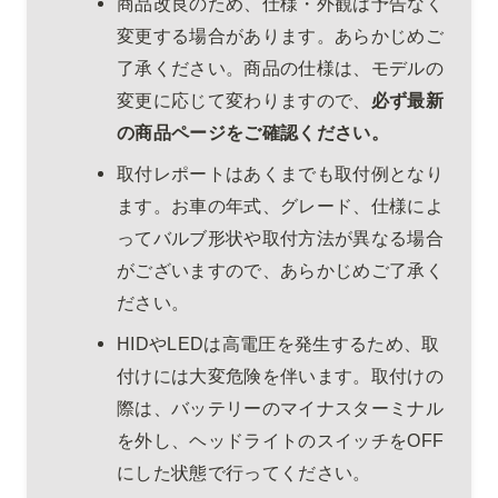
商品改良のため、仕様・外観は予告なく
変更する場合があります。あらかじめご
了承ください。商品の仕様は、モデルの
変更に応じて変わりますので、
必ず最新
の商品ページをご確認ください。
取付レポートはあくまでも取付例となり
ます。お車の年式、グレード、仕様によ
ってバルブ形状や取付方法が異なる場合
がございますので、あらかじめご了承く
ださい。
HIDやLEDは高電圧を発生するため、取
付けには大変危険を伴います。取付けの
際は、バッテリーのマイナスターミナル
を外し、ヘッドライトのスイッチをOFF
にした状態で行ってください。