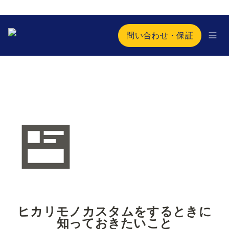
問い合わせ・保証
ヒカリモノカスタムをするときに
知っておきたいこと