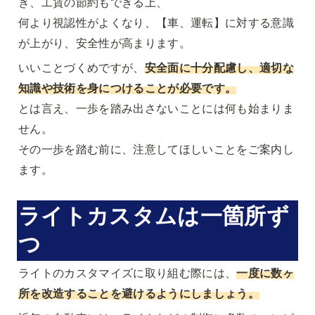
き、工賃の節約もできる上、

何より視認性がよくなり、【車、運転】に対する意識
が上がり、安全性が高まります。
いいことづくめですが、
安全面に十分配慮し、適切な
知識や技術を身につけることが必要です。
とは言え、一歩を踏み出さないことには何も始まりま
せん。

その一歩を踏む前に、注意してほしいことをご案内し
ます。
ライトカスタムは一箇所ず
つ
ライトのカスタマイズに取り組む際には、
一度に数ヶ
所を改造することを避けるようにしましょう。