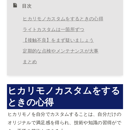
目次
ヒカリモノカスタムをするときの心得
ライトカスタムは一箇所ずつ
【接触不良】をまず疑いましょう
定期的な点検やメンテナンスが大事
まとめ
ヒカリモノカスタムをする
ときの心得
ヒカリモノを自分でカスタムすることは、自分だけの
オリジナルで満足感を得られ、技術や知識の習得がで