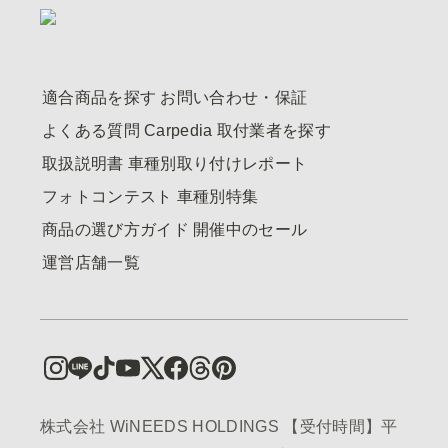
適合商品を探す
お問い合わせ・保証
よくある質問
Carpedia
取付業者を探す
取扱説明書
車種別取り付けレポート
フォトコンテスト
車種別特集
商品の選び方ガイド
開催中のセール
運営店舗一覧
株式会社 WiNEEDS HOLDINGS 【受付時間】平