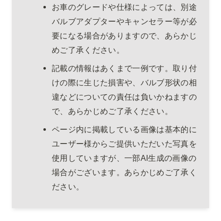
お車のグレードや仕様によっては、別途
バルブアダプターやキャンセラー等が必
要になる場合がありますので、あらかじ
めご了承ください。
記載の情報はあくまで一例です。取り付
けの際に生じた損害や、バルブ形状の相
違などについての責任は負いかねますの
で、あらかじめご了承ください。
ページ内に掲載している画像は基本的に
ユーザー様からご提供いただいた写真を
使用していますが、一部AI生成の画像の
場合がございます。あらかじめご了承く
ださい。