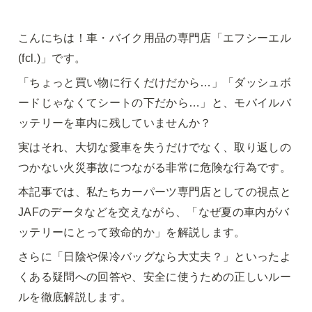
こんにちは！車・バイク用品の専門店「エフシーエル 
(fcl.)」です。
「ちょっと買い物に行くだけだから…」「ダッシュボ
ードじゃなくてシートの下だから…」と、モバイルバ
ッテリーを車内に残していませんか？
実はそれ、大切な愛車を失うだけでなく、取り返しの
つかない火災事故につながる非常に危険な行為です。
本記事では、私たちカーパーツ専門店としての視点と
JAFのデータなどを交えながら、「なぜ夏の車内がバ
ッテリーにとって致命的か」を解説します。
さらに「日陰や保冷バッグなら大丈夫？」といったよ
くある疑問への回答や、安全に使うための正しいルー
ルを徹底解説します。