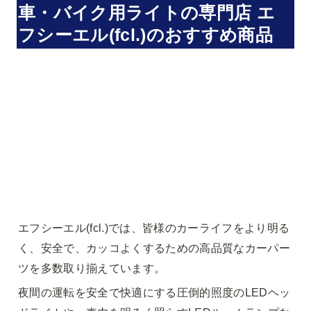
車・バイク用ライトの専門店 エ
フシーエル(fcl.)のおすすめ商品
エフシーエル(fcl.)では、皆様のカーライフをより明る
く、安全で、カッコよくするための高品質なカーパー
ツを多数取り揃えています。
夜間の運転を安全で快適にする圧倒的照度のLEDヘッ