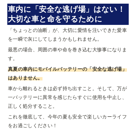
車内に「安全な逃げ場」はない！
大切な車と命を守るために
「ちょっとの油断」が、大切に愛情を注いできた愛車
を一瞬で灰にしてしまうかもしれません。
最悪の場合、周囲の車や命を巻き込む大惨事になりま
す。
真夏の車内にモバイルバッテリーの「安全な逃げ場」
はありません。
車から離れるときは必ず持ち出すこと。そして、万が
一バッテリーに異常を感じたらすぐに使用を中止し、
正しく処分すること。
これを徹底して、今年の夏も安全で楽しいカーライフ
をお過ごしください！