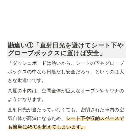
勘違い①「直射日光を避けてシート下や
グローブボックスに置けば安全」
「ダッシュボードは熱いから、シートの下やグローブ
ボックスの中なら日陰だし安全だろう」というのは大
きな勘違いです。
真夏の車内は、空間全体が巨大なオーブンやサウナの
ようになります。
直射日光が当たっていなくても、密閉された車内の空
気自体が高温になるため、
シート下や収納スペースで
も簡単に45℃を超えてしまいます。