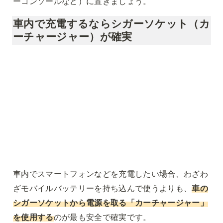
ーコンソールなど）に置きましょう。
車内で充電するならシガーソケット（カ
ーチャージャー）が確実
車内でスマートフォンなどを充電したい場合、わざわ
ざモバイルバッテリーを持ち込んで使うよりも、
車の
シガーソケットから電源を取る「カーチャージャー」
を使用する
のが最も安全で確実です。