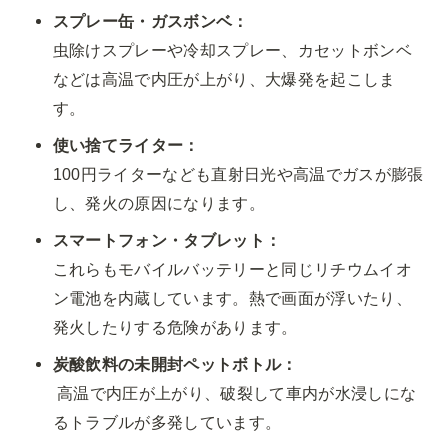
スプレー缶・ガスボンベ：
虫除けスプレーや冷却スプレー、カセットボンベ
などは高温で内圧が上がり、大爆発を起こしま
す。
使い捨てライター：
100円ライターなども直射日光や高温でガスが膨張
し、発火の原因になります。
スマートフォン・タブレット：
これらもモバイルバッテリーと同じリチウムイオ
ン電池を内蔵しています。熱で画面が浮いたり、
発火したりする危険があります。
 高温で内圧が上がり、破裂して車内が水浸しにな
るトラブルが多発しています。