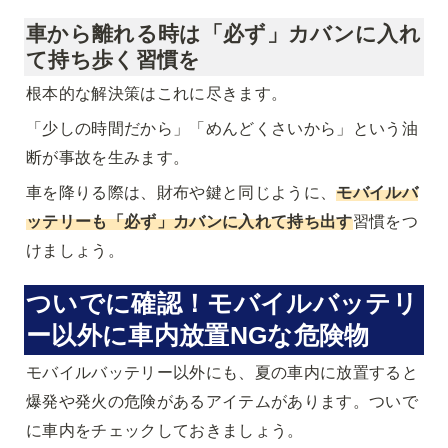
車から離れる時は「必ず」カバンに入れ
て持ち歩く習慣を
根本的な解決策はこれに尽きます。
「少しの時間だから」「めんどくさいから」という油
断が事故を生みます。
車を降りる際は、財布や鍵と同じように、
モバイルバ
ッテリーも「必ず」カバンに入れて持ち出す
習慣をつ
けましょう。
ついでに確認！モバイルバッテリ
ー以外に車内放置NGな危険物
モバイルバッテリー以外にも、夏の車内に放置すると
爆発や発火の危険があるアイテムがあります。ついで
に車内をチェックしておきましょう。