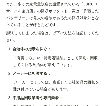
また、多くの家電量販店に設置されている「JBRCリ
サイクル協力店」の回収ボックスも、実は「膨張した
バッテリー」は発火の危険があるため回収対象外とな
っていることがほとんどです。
膨張してしまった場合は、以下の方法を確認してくだ
さい。
自治体の指示を仰ぐ：
「有害ごみ」や「特定処理品」として個別に回収
してくれる自治体が増えています。
メーカーに相談する： 
 メーカーによっては、膨張した自社製品の回収を
受け付けている場合があります。
不用品回収業者や専門業者： 