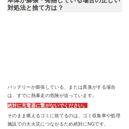
本体が膨張・発熱している場合の正しい
対処法と捨て方は？
バッテリーが膨張している、または異臭がする場合
は、すでに熱暴走の危険が迫っています。
絶対に充電器に繋がないでください。
そのまま燃えるゴミに捨てるのは、ゴミ収集車や処理
施設での大火災につながるため絶対にNGです。