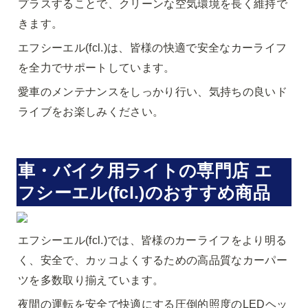
プラスすることで、クリーンな空気環境を長く維持で
きます。
エフシーエル(fcl.)は、皆様の快適で安全なカーライフ
を全力でサポートしています。
愛車のメンテナンスをしっかり行い、気持ちの良いド
ライブをお楽しみください。
車・バイク用ライトの専門店 エ
フシーエル(fcl.)のおすすめ商品
エフシーエル(fcl.)では、皆様のカーライフをより明る
く、安全で、カッコよくするための高品質なカーパー
ツを多数取り揃えています。
夜間の運転を安全で快適にする圧倒的照度のLEDヘッ