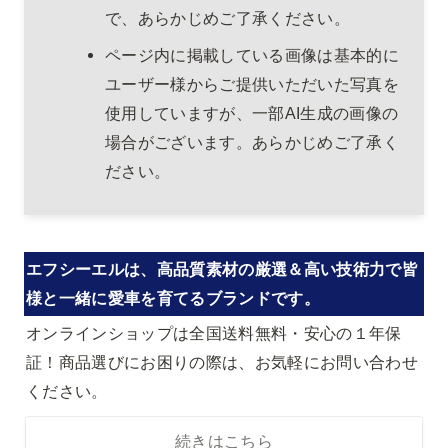
で、あらかじめご了承ください。
ページ内に掲載している画像は基本的に
ユーザー様からご提供いただいた写真を
使用していますが、一部AI生成の画像の
場合がございます。あらかじめご了承く
ださい。
エフシーエルは、高品質素材の厳選＆高い技術力で皆
様と一緒に愛車を育てるブランドです。
オンラインショップは全国送料無料・安心の１年保
証！商品選びにお困りの際は、お気軽にお問い合わせ
ください。
続きはこちら