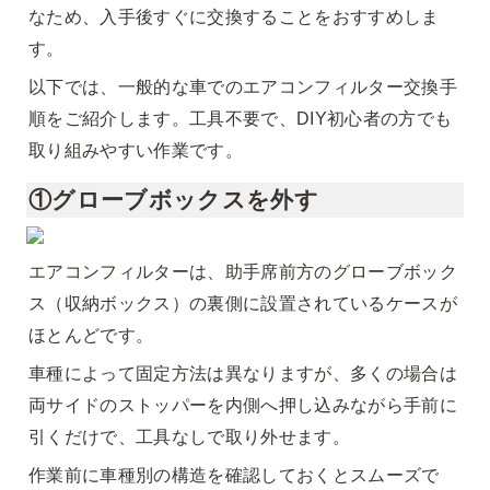
なため、入手後すぐに交換することをおすすめしま
す。
以下では、一般的な車でのエアコンフィルター交換手
順をご紹介します。工具不要で、DIY初心者の方でも
取り組みやすい作業です。
①グローブボックスを外す
エアコンフィルターは、助手席前方のグローブボック
ス（収納ボックス）の裏側に設置されているケースが
ほとんどです。
車種によって固定方法は異なりますが、多くの場合は
両サイドのストッパーを内側へ押し込みながら手前に
引くだけで、工具なしで取り外せます。
作業前に車種別の構造を確認しておくとスムーズで