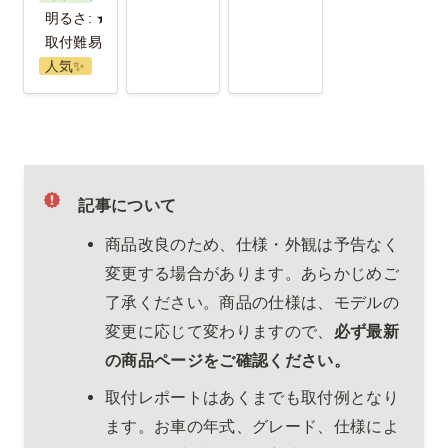
明るさ: ★
取付難易度: ★★★
人気✨️
記事について
商品改良のため、仕様・外観は予告なく
変更する場合があります。あらかじめご
了承ください。商品の仕様は、モデルの
変更に応じて変わりますので、
必ず最新
の商品ページをご確認ください。
取付レポートはあくまでも取付例となり
ます。お車の年式、グレード、仕様によ