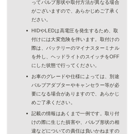
ってバルブ形状や取付方法が異なる場合
がございますので、あらかじめご了承く
ださい。
HIDやLEDは高電圧を発生するため、取
付けには大変危険を伴います。取付けの
際は、バッテリーのマイナスターミナル
を外し、ヘッドライトのスイッチをOFF
にした状態で行ってください。
お車のグレードや仕様によっては、別途
バルブアダプターやキャンセラー等が必
要になる場合がありますので、あらかじ
めご了承ください。
記載の情報はあくまで一例です。取り付
けの際に生じた損害や、バルブ形状の相
違などについての責任は負いかねますの