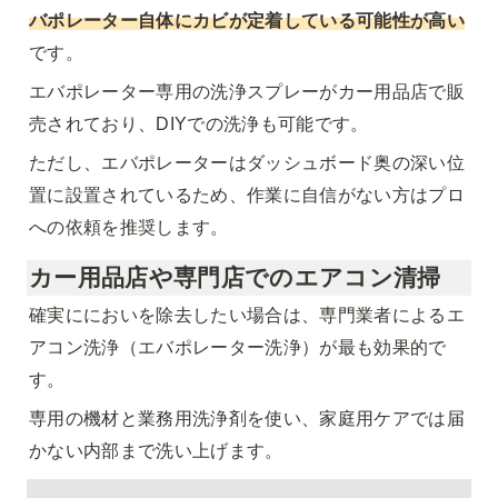
バポレーター自体にカビが定着している可能性が高い
です。
エバポレーター専用の洗浄スプレーがカー用品店で販
売されており、DIYでの洗浄も可能です。
ただし、エバポレーターはダッシュボード奥の深い位
置に設置されているため、作業に自信がない方はプロ
への依頼を推奨します。
カー用品店や専門店でのエアコン清掃
確実ににおいを除去したい場合は、専門業者によるエ
アコン洗浄（エバポレーター洗浄）が最も効果的で
す。
専用の機材と業務用洗浄剤を使い、家庭用ケアでは届
かない内部まで洗い上げます。