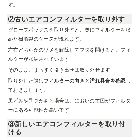
す。
②古いエアコンフィルターを取り外す
グローブボックスを取り外すと、奥にフィルターを収
めた樹脂製のケースが現れます。
左右どちらかのツメを解除してフタを開けると、フィ
ルターが収納されています。
そのまま、まっすぐ引き出せば取り外せます。
取り外した際は
フィルターの向きと汚れ具合を確認
し
ておきましょう。
黒ずみや異臭がある場合は、においの主因がフィルタ
ーにある可能性が高いです。
③新しいエアコンフィルターを取り付
ける