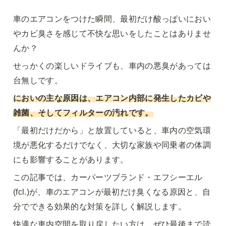
車のエアコンをつけた瞬間、最初だけ酸っぱいにおい
やカビ臭さを感じて不快な思いをしたことはありませ
んか？
せっかくの楽しいドライブも、車内の悪臭があっては
台無しです。
においの主な原因は、エアコン内部に発生したカビや
雑菌、そしてフィルターの汚れです。
「最初だけだから」と放置していると、車内の空気環
境が悪化するだけでなく、大切な家族や同乗者の体調
にも影響することがあります。
この記事では、カーパーツブランド・エフシーエル
(fcl.)が、車のエアコンが最初だけ臭くなる原因と、自
分でできる効果的な対策を詳しく解説します。
快適な車内空間を取り戻したい方は、ぜひ最後まで読