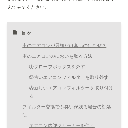
んでみてください。
目次
車のエアコンが最初だけ臭いのはなぜ？
車のエアコンのにおいを取る方法
①グローブボックスを外す
②古いエアコンフィルターを取り外す
③新しいエアコンフィルターを取り付け
る
フィルター交換でも臭いが残る場合の対処
法
エアコン内部クリーナーを使う