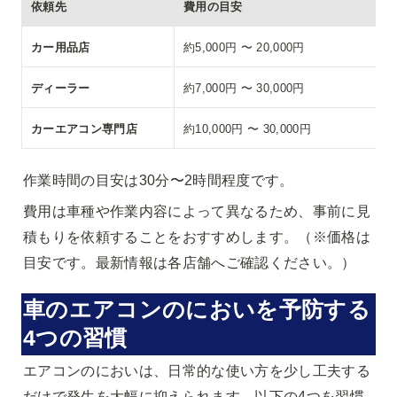
依頼先
費用の目安
カー用品店
約5,000円 〜 20,000円
ディーラー
約7,000円 〜 30,000円
カーエアコン専門店
約10,000円 〜 30,000円
作業時間の目安は30分〜2時間程度です。
費用は車種や作業内容によって異なるため、事前に見
積もりを依頼することをおすすめします。（※価格は
目安です。最新情報は各店舗へご確認ください。）
車のエアコンのにおいを予防する
4つの習慣
エアコンのにおいは、日常的な使い方を少し工夫する
だけで発生を大幅に抑えられます。以下の4つを習慣