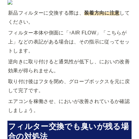
新品フィルターに交換する際は、
装着方向に注意
して
ください。
フィルター本体や側面に「↑AIR FLOW」「こちらが
上」などの表記がある場合は、その指示に従ってセッ
トします。
逆向きに取り付けると通気性が低下し、においの改善
効果が得られません。
取り付け後はフタを閉め、グローブボックスを元に戻
して完了です。
エアコンを稼働させ、においが改善されているか確認
しましょう。
フィルター交換でも臭いが残る場
合の対処法