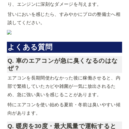
り、エンジンに深刻なダメージを与えます。
甘いにおいを感じたら、すみやかにプロの整備士へ相
談してください。
よくある質問
Q. 車のエアコンが急に臭くなるのはな
ぜ？
エアコンを長期間使わなかった後に稼働させると、内
部で繁殖していたカビや雑菌が一気に放出されるた
め、急に強い臭いを感じることがあります。
特にエアコンを使い始める夏前・冬前は臭いやすい傾
向があります。
Q. 暖房を30度・最大風量で運転すると