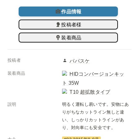
作品情報
投稿者様
装着商品
投稿者
パパスケ
装着商品
HIDコンバージョンキッ
ト 35W
T10 超拡散タイプ
説明
明るく運転し易いです。安物にあ
りがちなカットライン無しと違
い、しっかりカットラインがあ
り、対向車にも安全です。