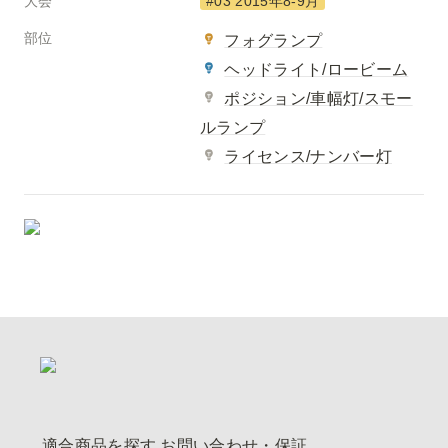
大会
#03 2015年8-9月
部位
フォグランプ
ヘッドライト/ロービーム
ポジション/車幅灯/スモー
ルランプ
ライセンス/ナンバー灯
適合商品を探す
お問い合わせ・保証