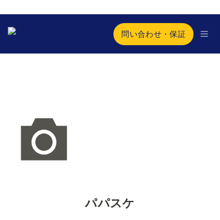
問い合わせ・保証
パパスケ