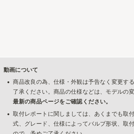
動画について
商品改良の為、仕様・外観は予告なく変更す
了承ください。商品の仕様などは、モデルの
最新の商品ページをご確認ください。
取付レポートに関しましては、あくまでも取
式、グレード、仕様によってバルブ形状、取
ので、予めご了承ください。