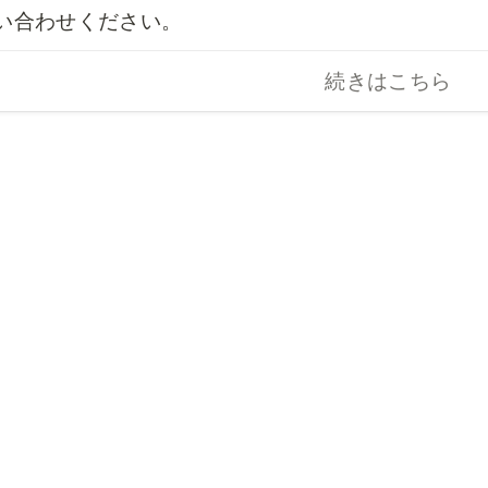
い合わせください。
続きはこちら