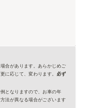
る場合があります。あらかじめご
変更に応じて、変わります。
必ず
付例となりますので、お車の年
付方法が異なる場合がございます