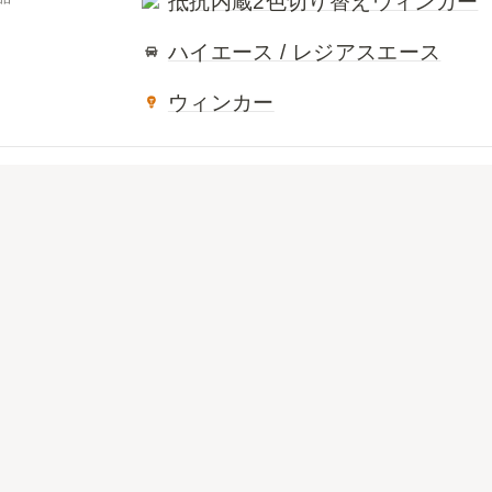
抵抗内蔵2色切り替えウィンカー
ハイエース / レジアスエース
ウィンカー