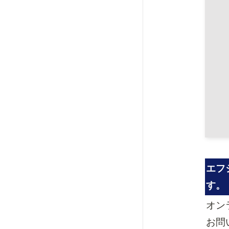
エフ
す。
オン
お問