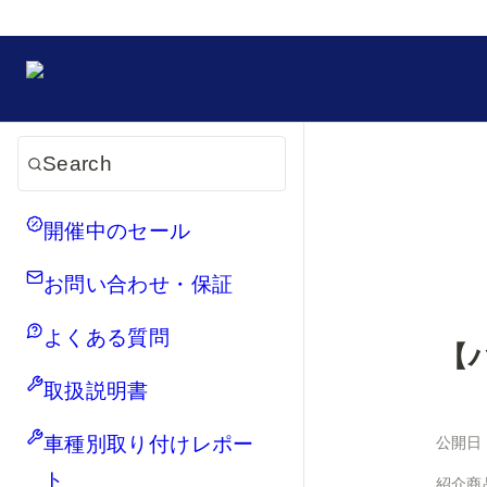
Search
開催中のセール
お問い合わせ・保証
よくある質問
【
取扱説明書
車種別取り付けレポー
公開日
ト
紹介商