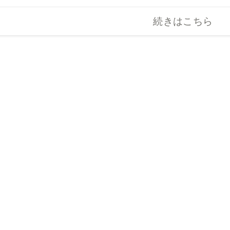
続きはこちら