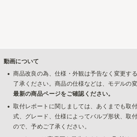
動画について
商品改良の為、仕様・外観は予告なく変更す
了承ください。商品の仕様などは、モデルの
最新の商品ページをご確認ください。
取付レポートに関しましては、あくまでも取
式、グレード、仕様によってバルブ形状、取
ので、予めご了承ください。