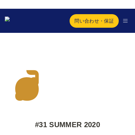
問い合わせ・保証
#31 SUMMER 2020