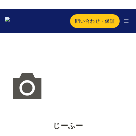
問い合わせ・保証
じーふー