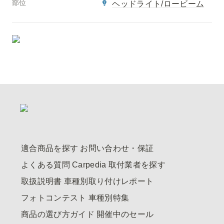
部位
ヘッドライト/ロービーム
適合商品を探す
お問い合わせ・保証
よくある質問
Carpedia
取付業者を探す
取扱説明書
車種別取り付けレポート
フォトコンテスト
車種別特集
商品の選び方ガイド
開催中のセール