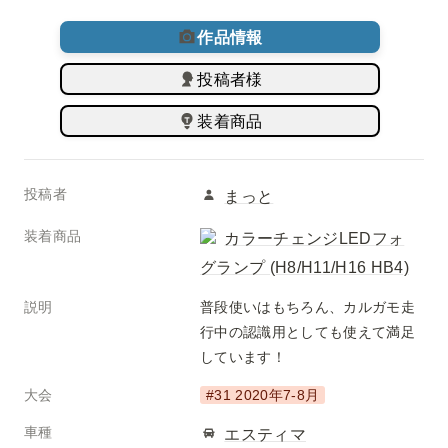
作品情報
投稿者様
装着商品
投稿者
まっと
装着商品
カラーチェンジLEDフォ
グランプ (H8/H11/H16 HB4)
説明
普段使いはもちろん、カルガモ走
行中の認識用としても使えて満足
しています！
大会
#31 2020年7-8月
車種
エスティマ