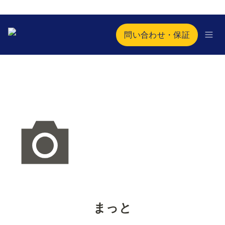
問い合わせ・保証
まっと