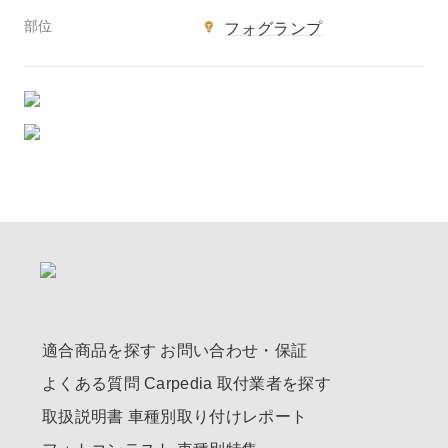
部位
フォグランプ
適合商品を探す
お問い合わせ・保証
よくある質問
Carpedia
取付業者を探す
取扱説明書
車種別取り付けレポート