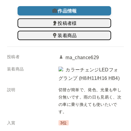
作品情報
投稿者様
装着商品
投稿者
ma_chance629
装着商品
カラーチェンジLEDフォ
グランプ (H8/H11/H16 HB4)
説明
切替が簡単で、発色、光量も申し
分無いです。雨の日も見易く、次
の車に乗り換えても使いたいで
す。
入賞
3位