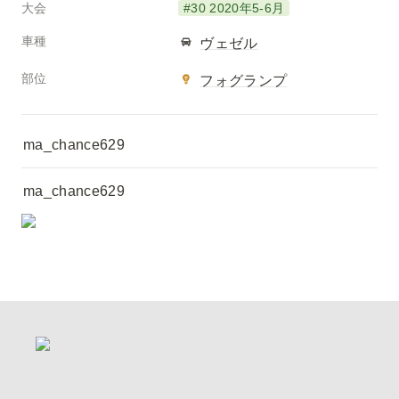
大会
#30 2020年5-6月
車種
ヴェゼル
部位
フォグランプ
ma_chance629
ma_chance629