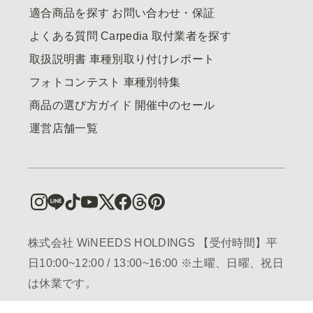
適合商品を探す
お問い合わせ・保証
よくある質問
Carpedia
取付業者を探す
取扱説明書
車種別取り付けレポート
フォトコンテスト
車種別特集
商品の選び方ガイド
開催中のセール
運営店舗一覧
株式会社 WiNEEDS HOLDINGS 【受付時間】平
日10:00~12:00 / 13:00~16:00 ※土曜、日曜、祝日
は休業です。