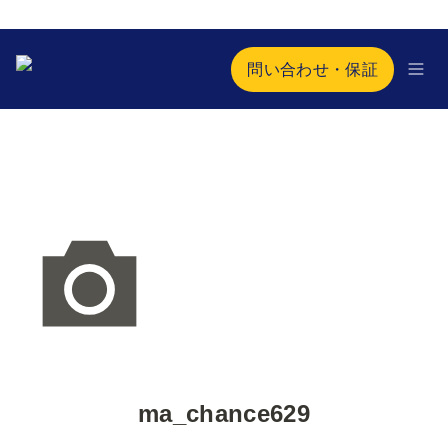
問い合わせ・保証
ma_chance629