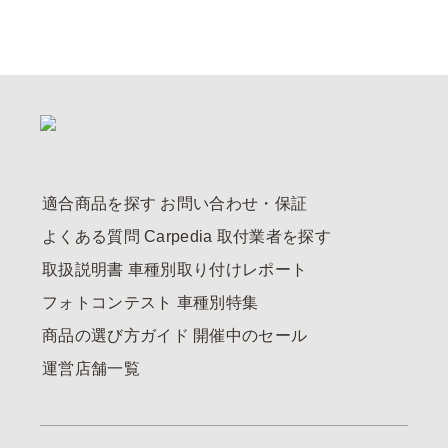
適合商品を探す
お問い合わせ・保証
よくある質問
Carpedia
取付業者を探す
取扱説明書
車種別取り付けレポート
フォトコンテスト
車種別特集
商品の選び方ガイド
開催中のセール
運営店舗一覧