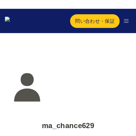
問い合わせ・保証
ma_chance629