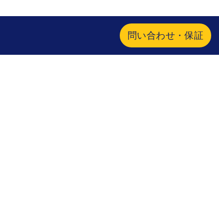
問い合わせ・保証