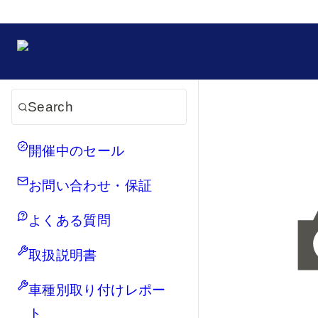
Search
開催中のセール
お問い合わせ・保証
よくある質問
取扱説明書
車種別取り付けレポー
ト