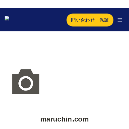
問い合わせ・保証
maruchin.com