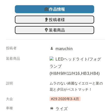
作品情報
投稿者様
装着商品
投稿者
maruchin
装着商品
LEDヘッドライト/フォグ
ランプ
(H8/H9/H11/H16,HB3,HB4)
説明
ムラのない綺麗なイエローと菜の
花と夕日がベストマッチ！
大会
#29 2020年3-4月
車種
ライズ