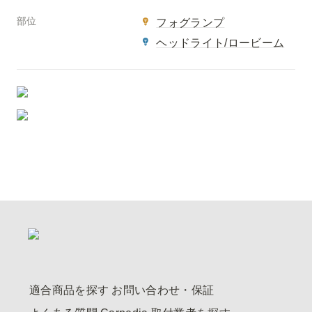
部位
フォグランプ
ヘッドライト/ロービーム
適合商品を探す
お問い合わせ・保証