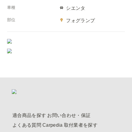
車種
シエンタ
部位
フォグランプ
適合商品を探す
お問い合わせ・保証
よくある質問
Carpedia
取付業者を探す