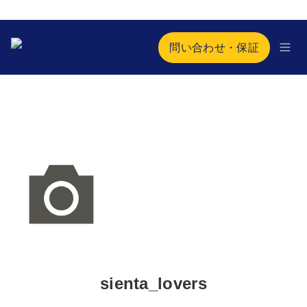
問い合わせ・保証
sienta_lovers