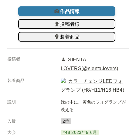
作品情報
投稿者様
装着商品
投稿者
SIENTA
LOVERS(@sienta.lovers)
装着商品
カラーチェンジLEDフォ
グランプ (H8/H11/H16 HB4)
説明
緑の中に、黄色のフォグランプが
映える
入賞
2位
大会
#48 2023年5-6月