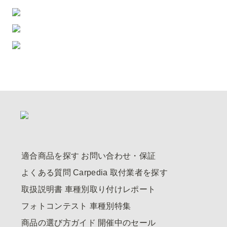
適合商品を探す
お問い合わせ・保証
よくある質問
Carpedia
取付業者を探す
取扱説明書
車種別取り付けレポート
フォトコンテスト
車種別特集
商品の選び方ガイド
開催中のセール