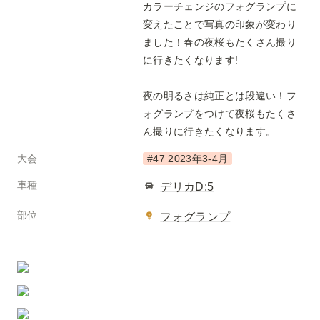
カラーチェンジのフォグランプに
変えたことで写真の印象が変わり
ました！春の夜桜もたくさん撮り
に行きたくなります!

夜の明るさは純正とは段違い！フ
ォグランプをつけて夜桜もたくさ
ん撮りに行きたくなります。
大会
#47 2023年3-4月
車種
デリカD:5
部位
フォグランプ