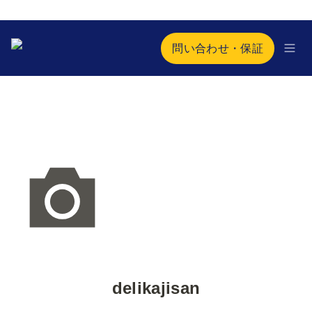
問い合わせ・保証
delikajisan