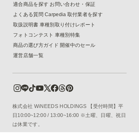
適合商品を探す
お問い合わせ・保証
よくある質問
Carpedia
取付業者を探す
取扱説明書
車種別取り付けレポート
フォトコンテスト
車種別特集
商品の選び方ガイド
開催中のセール
運営店舗一覧
株式会社 WiNEEDS HOLDINGS 【受付時間】平
日10:00~12:00 / 13:00~16:00 ※土曜、日曜、祝日
は休業です。