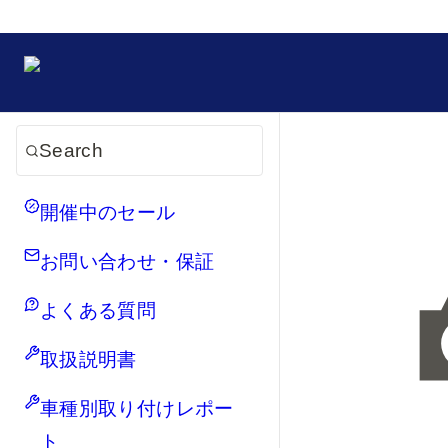
Search
開催中のセール
お問い合わせ・保証
よくある質問
取扱説明書
車種別取り付けレポー
ト