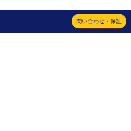
問い合わせ・保証