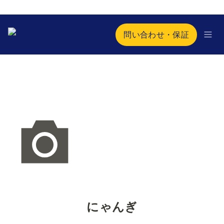
問い合わせ・保証
にゃんぎ