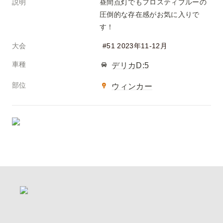
説明
昼間点灯でもフロスティブルーの
圧倒的な存在感がお気に入りで
す！
大会
#51 2023年11-12月
車種
デリカD:5
部位
ウィンカー