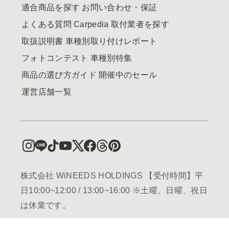
適合商品を探す
お問い合わせ・保証
よくある質問
Carpedia
取付業者を探す
取扱説明書
車種別取り付けレポート
フォトコンテスト
車種別特集
商品の選び方ガイド
開催中のセール
運営店舗一覧
株式会社 WiNEEDS HOLDINGS 【受付時間】平
日10:00~12:00 / 13:00~16:00 ※土曜、日曜、祝日
は休業です。