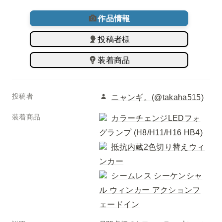
作品情報
投稿者様
装着商品
投稿者
ニャンギ。(@takaha515)
装着商品
カラーチェンジLEDフォ
グランプ (H8/H11/H16 HB4)
抵抗内蔵2色切り替えウィ
ンカー
シームレス シーケンシャ
ル ウィンカー アクションフ
ェードイン