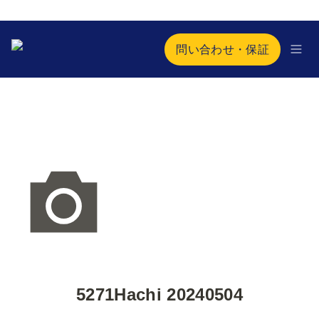
問い合わせ・保証
5271Hachi 20240504