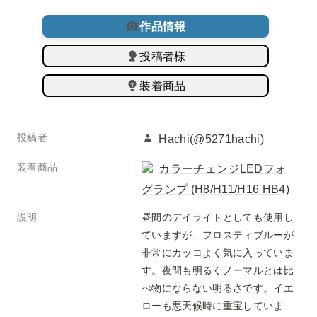
作品情報
投稿者様
装着商品
投稿者
Hachi(@5271hachi)
装着商品
カラーチェンジLEDフォ
グランプ (H8/H11/H16 HB4)
説明
昼間のデイライトとしても使用し
ていますが、フロスティブルーが
非常にカッコよく気に入っていま
す。夜間も明るくノーマルとは比
べ物にならない明るさです。イエ
ローも悪天候時に重宝していま