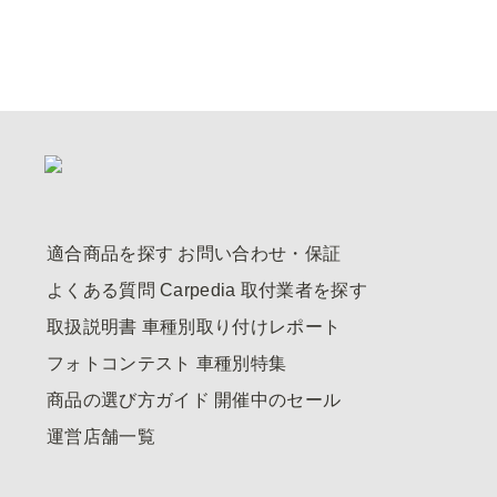
適合商品を探す
お問い合わせ・保証
よくある質問
Carpedia
取付業者を探す
取扱説明書
車種別取り付けレポート
フォトコンテスト
車種別特集
商品の選び方ガイド
開催中のセール
運営店舗一覧