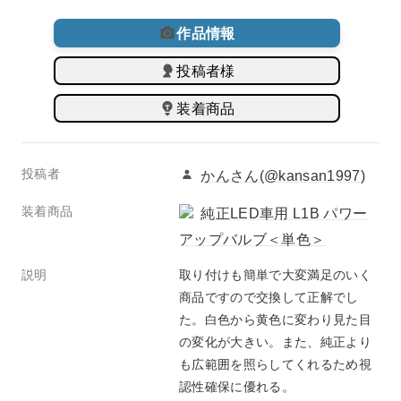
作品情報
投稿者様
装着商品
投稿者
かんさん(@kansan1997)
装着商品
純正LED車用 L1B パワー
アップバルブ＜単色＞
説明
取り付けも簡単で大変満足のいく
商品ですので交換して正解でし
た。白色から黄色に変わり見た目
の変化が大きい。また、純正より
も広範囲を照らしてくれるため視
認性確保に優れる。