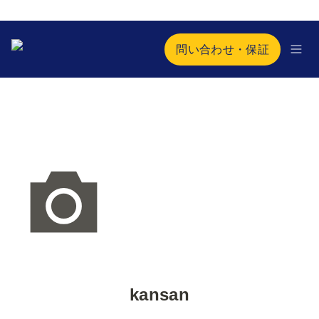
問い合わせ・保証
kansan