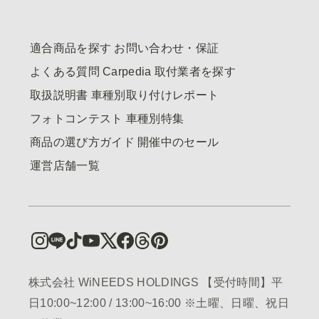
適合商品を探す
お問い合わせ・保証
よくある質問
Carpedia
取付業者を探す
取扱説明書
車種別取り付けレポート
フォトコンテスト
車種別特集
商品の選び方ガイド
開催中のセール
運営店舗一覧
株式会社 WiNEEDS HOLDINGS 【受付時間】平
日10:00~12:00 / 13:00~16:00 ※土曜、日曜、祝日