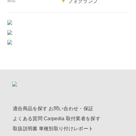
部位
フォグランプ
適合商品を探す
お問い合わせ・保証
よくある質問
Carpedia
取付業者を探す
取扱説明書
車種別取り付けレポート