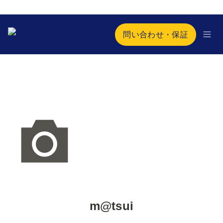
問い合わせ・保証
m@tsui