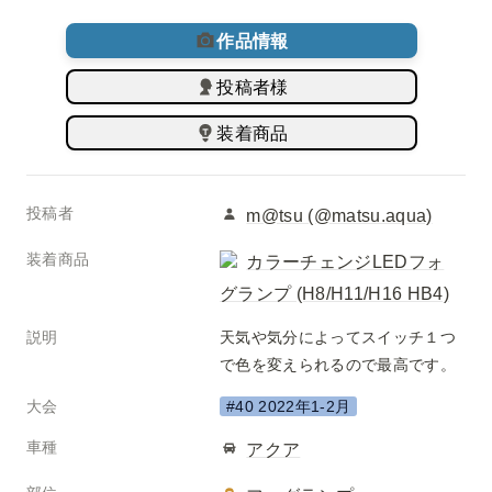
作品情報
投稿者様
装着商品
投稿者
m@tsu (@matsu.aqua)
装着商品
カラーチェンジLEDフォ
グランプ (H8/H11/H16 HB4)
説明
天気や気分によってスイッチ１つ
で色を変えられるので最高です。
大会
#40 2022年1-2月
車種
アクア