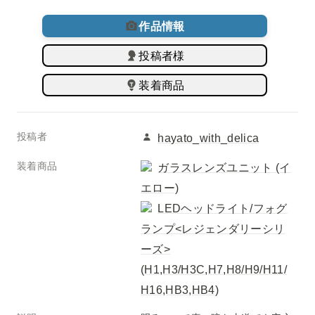
作品情報
投稿者様
装着商品
投稿者
hayato_with_delica
装着商品
ガラスレンズユニット (イ
エロー)
LEDヘッドライト/フォグ
ランプ<レジェンダリーシリ
ーズ>
(H1,H3/H3C,H7,H8/H9/H11/
H16,HB3,HB4)