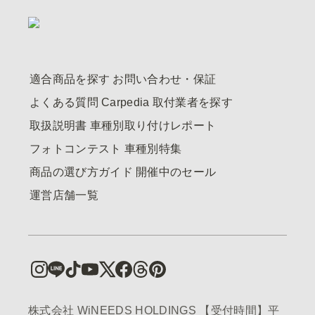
適合商品を探す
お問い合わせ・保証
よくある質問
Carpedia
取付業者を探す
取扱説明書
車種別取り付けレポート
フォトコンテスト
車種別特集
商品の選び方ガイド
開催中のセール
運営店舗一覧
株式会社 WiNEEDS HOLDINGS 【受付時間】平