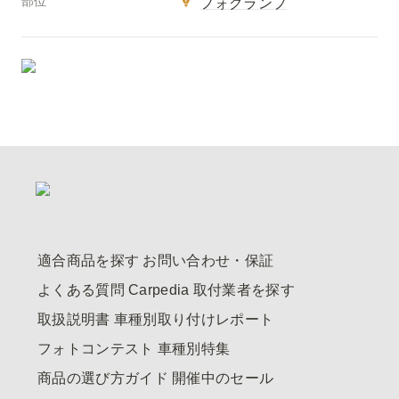
部位
フォグランプ
適合商品を探す
お問い合わせ・保証
よくある質問
Carpedia
取付業者を探す
取扱説明書
車種別取り付けレポート
フォトコンテスト
車種別特集
商品の選び方ガイド
開催中のセール