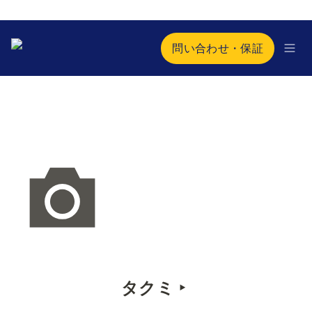
問い合わせ・保証
タクミ ‣ 