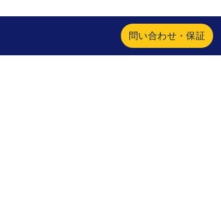
問い合わせ・保証