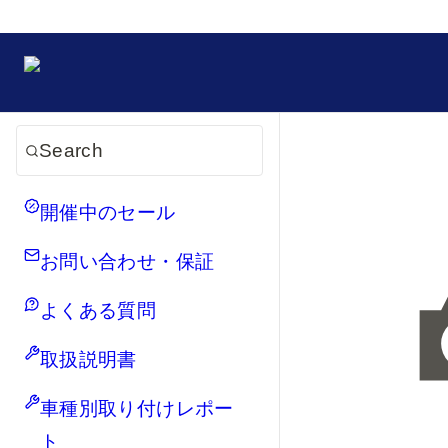
Search
開催中のセール
お問い合わせ・保証
よくある質問
取扱説明書
車種別取り付けレポー
ト