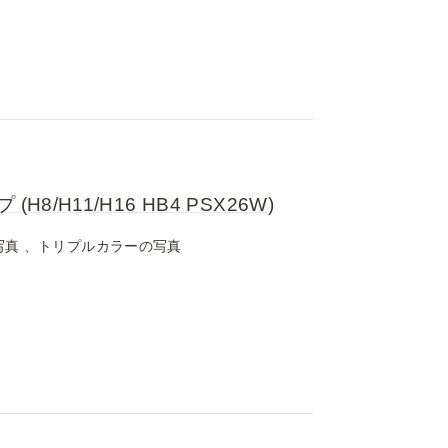
/H11/H16 HB4 PSX26W)
写真 、トリプルカラーの写真