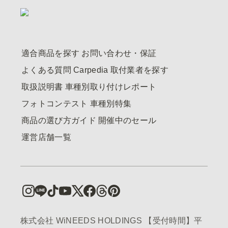
適合商品を探す
お問い合わせ・保証
よくある質問
Carpedia
取付業者を探す
取扱説明書
車種別取り付けレポート
フォトコンテスト
車種別特集
商品の選び方ガイド
開催中のセール
運営店舗一覧
株式会社 WiNEEDS HOLDINGS 【受付時間】平