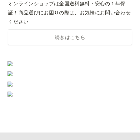
オンラインショップは全国送料無料・安心の１年保
証！商品選びにお困りの際は、お気軽にお問い合わせ
ください。
続きはこちら