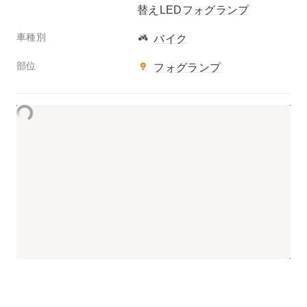
替えLEDフォグランプ
車種別
バイク
部位
フォグランプ