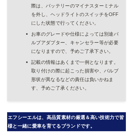
際は、バッテリーのマイナスターミナル
を外し、ヘッドライトのスイッチをOFF
にした状態で行ってください。
お車のグレードや仕様によっては別途バ
ルブアダプター、キャンセラー等が必要
になりますので、予めご了承下さい。
記載の情報はあくまで一例となります。
取り付けの際に起こった損害や、バルブ
形状が異なるなどの責任は負いかねま
す、予めご了承ください。
エフシーエルは、高品質素材の厳選＆高い技術力で皆
様と一緒に愛車を育てるブランドです。