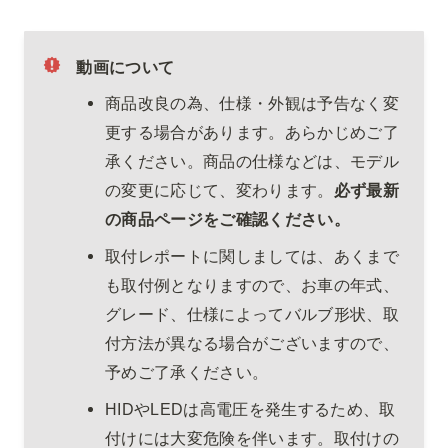
動画について
商品改良の為、仕様・外観は予告なく変
更する場合があります。あらかじめご了
承ください。商品の仕様などは、モデル
の変更に応じて、変わります。
必ず最新
の商品ページをご確認ください。
取付レポートに関しましては、あくまで
も取付例となりますので、お車の年式、
グレード、仕様によってバルブ形状、取
付方法が異なる場合がございますので、
予めご了承ください。
HIDやLEDは高電圧を発生するため、取
付けには大変危険を伴います。取付けの