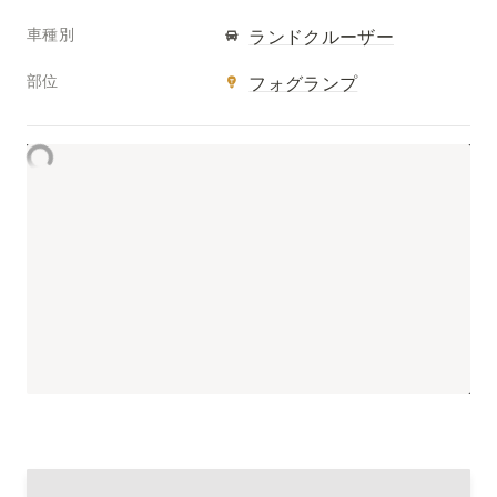
車種別
ランドクルーザー
部位
フォグランプ