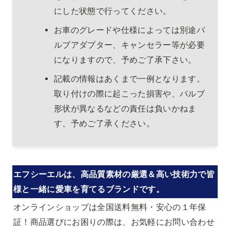
にした状態で行ってください。
お車のグレードや仕様によっては別途バ
ルブアダプター、キャンセラー等が必要
になりますので、予めご了承下さい。
記載の情報はあくまで一例となります。
取り付けの際に起こった損害や、バルブ
形状が異なるなどの責任は負いかねま
す、予めご了承ください。
エフシーエルは、高品質素材の厳選＆高い技術力で皆
様と一緒に愛車を育てるブランドです。
オンラインショップは全国送料無料・安心の１年保
証！商品選びにお困りの際は、お気軽にお問い合わせ