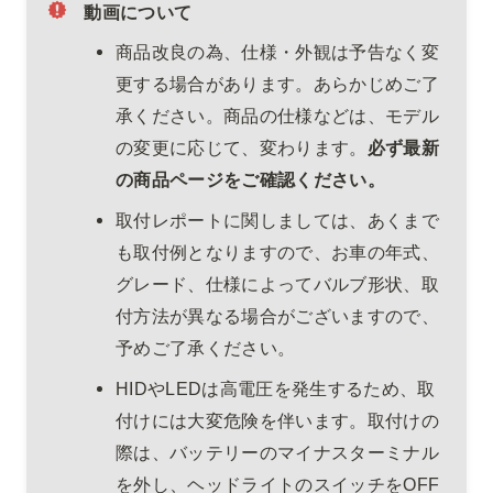
動画について
商品改良の為、仕様・外観は予告なく変
更する場合があります。あらかじめご了
承ください。商品の仕様などは、モデル
の変更に応じて、変わります。
必ず最新
の商品ページをご確認ください。
取付レポートに関しましては、あくまで
も取付例となりますので、お車の年式、
グレード、仕様によってバルブ形状、取
付方法が異なる場合がございますので、
予めご了承ください。
HIDやLEDは高電圧を発生するため、取
付けには大変危険を伴います。取付けの
際は、バッテリーのマイナスターミナル
を外し、ヘッドライトのスイッチをOFF