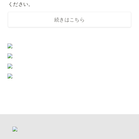
ください。
続きはこちら