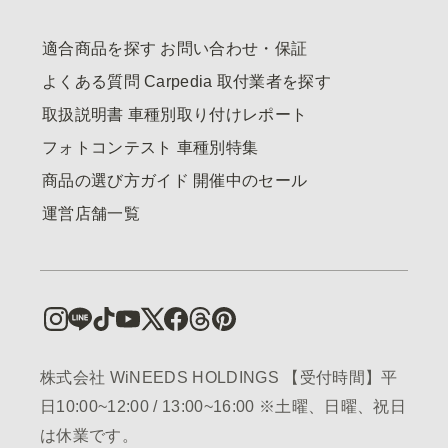
適合商品を探す
お問い合わせ・保証
よくある質問
Carpedia
取付業者を探す
取扱説明書
車種別取り付けレポート
フォトコンテスト
車種別特集
商品の選び方ガイド
開催中のセール
運営店舗一覧
株式会社 WiNEEDS HOLDINGS 【受付時間】平
日10:00~12:00 / 13:00~16:00 ※土曜、日曜、祝日
は休業です。