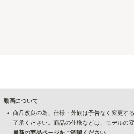
動画について
商品改良の為、仕様・外観は予告なく変更す
了承ください。商品の仕様などは、モデルの
最新の商品ページをご確認ください。