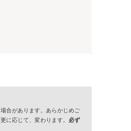
る場合があります。あらかじめご
変更に応じて、変わります。
必ず