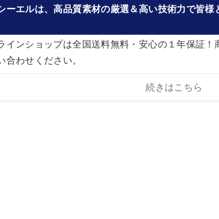
シーエルは、高品質素材の厳選＆高い技術力で皆様
ラインショップは全国送料無料・安心の１年保証！
い合わせください。
続きはこちら