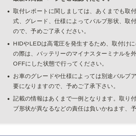
取付レポートに関しましては、あくまでも取
式、グレード、仕様によってバルブ形状、取
ので、予めご了承ください。
HIDやLEDは高電圧を発生するため、取付け
の際は、バッテリーのマイナスターミナルを
OFFにした状態で行ってください。
お車のグレードや仕様によっては別途バルブ
要になりますので、予めご了承下さい。
記載の情報はあくまで一例となります。取り
ブ形状が異なるなどの責任は負いかねます、