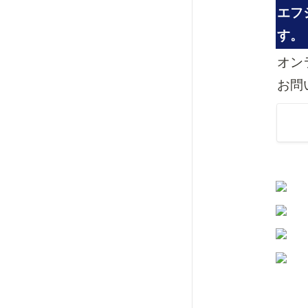
エフ
す。
オン
お問