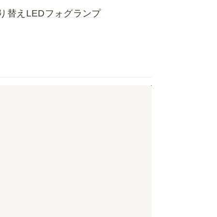
り替えLEDフォグランプ