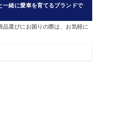
と一緒に愛車を育てるブランドで
商品選びにお困りの際は、お気軽に