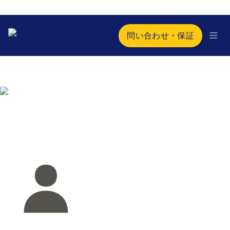
問い合わせ・保証