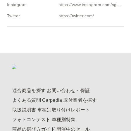
Instagram
https://www.instagram.com/sg.rav4.vx10
Twitter
https://twitter.com/
適合商品を探す
お問い合わせ・保証
よくある質問
Carpedia
取付業者を探す
取扱説明書
車種別取り付けレポート
フォトコンテスト
車種別特集
商品の選び方ガイド
開催中のセール