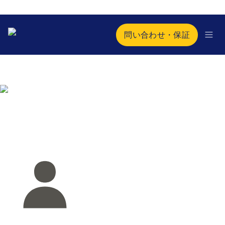
問い合わせ・保証