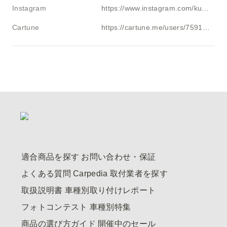
Instagram
https://www.instagram.com/kuuurav11
Cartune
https://cartune.me/users/759174
適合商品を探す
お問い合わせ・保証
よくある質問
Carpedia
取付業者を探す
取扱説明書
車種別取り付けレポート
フォトコンテスト
車種別特集
商品の選び方ガイド
開催中のセール