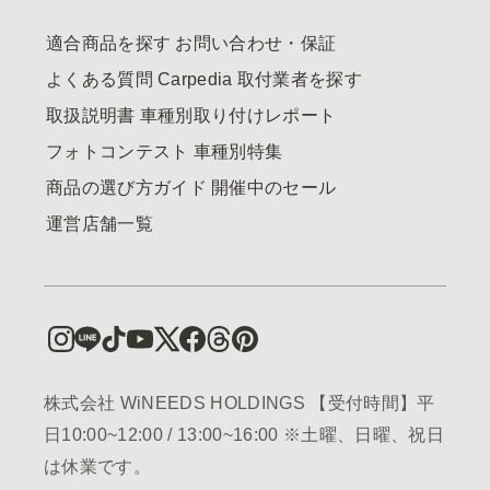
適合商品を探す
お問い合わせ・保証
よくある質問
Carpedia
取付業者を探す
取扱説明書
車種別取り付けレポート
フォトコンテスト
車種別特集
商品の選び方ガイド
開催中のセール
運営店舗一覧
株式会社 WiNEEDS HOLDINGS 【受付時間】平
日10:00~12:00 / 13:00~16:00 ※土曜、日曜、祝日
は休業です。