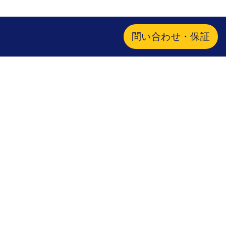
問い合わせ・保証