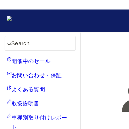
Search
開催中のセール
お問い合わせ・保証
よくある質問
取扱説明書
車種別取り付けレポー
ト