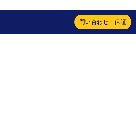
問い合わせ・保証