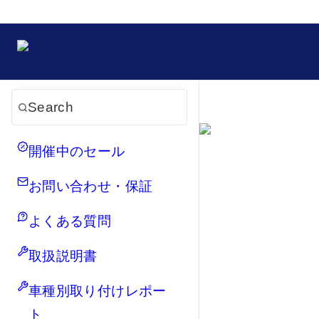
Search
開催中のセール
お問い合わせ・保証
よくある質問
取扱説明書
車種別取り付けレポー
ト