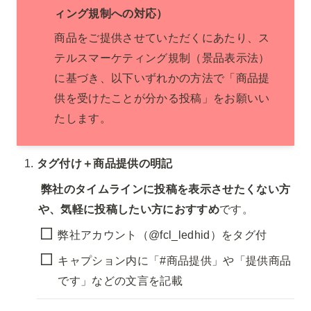
ィング規制への対応）
商品をご提供させていただくにあたり、ス
テルスマーケティング規制（景品表示法）
に基づき、以下いずれかの方法で「商品提
供を受けたことが分かる投稿」をお願いい
たします。
タグ付け＋商品提供の明記
弊社のタイムラインに投稿を表示させたくない方
や、気軽に投稿したい方におすすめ
です。
弊社アカウント（@fcl_ledhid）をタグ付
キャプション内に「#商品提供」や「提供商品
です」などの文言を記載