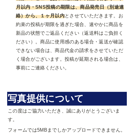
月以内・SNS投稿の期限は、商品発売日（別途連
絡）から、１ヶ月以内
とさせていただきます。お
約束の投稿が期限を過ぎた場合、速やかに商品を
新品の状態でご返品ください（返送料はご負担く
ださい）。商品に使用感のある場合・返送が確認
できない場合は、商品代金の請求をさせていただ
く場合がございます。投稿が延期される場合は、
事前にご連絡ください。
写真提供について
この度はご協力いただき、誠にありがとうございま
す。
フォームでは5MBまでしかアップロードできません。