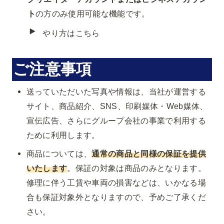
ト
の方のみ使用可能な機能です。
‣
やり方はこちら
ご注意事項
送っていただいた写真や情報は、当社が運営する
サイト、商品紹介、SNS、印刷媒体・Web媒体、
宣伝広告、さらにグループ会社の事業で利用する
ために利用します。
商品については、
通常の商品と同様の保証を提供
いたします
。保証の対象は商品のみとなります。
修理に伴う工賃や車両の損害などは、いかなる場
合も保証対象外となりますので、予めご了承くだ
さい。