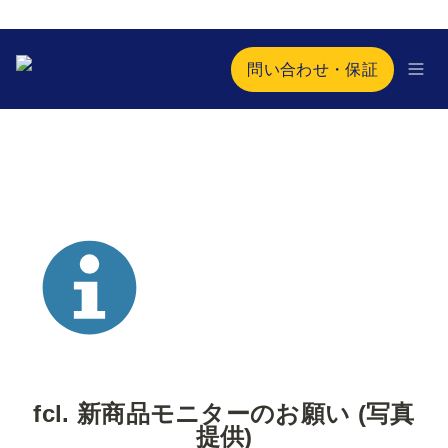
問い合わせ・保証
fcl. 新商品モニターのお願い (写真
提供)