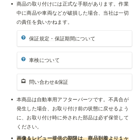
商品の取り付けには正式な手順があります。作業
中に商品や車両などが破損した場合、当社は一切
の責任を負いかねます。
保証規定・保証期間について
車検について
問い合わせ&保証
本商品は自動車用アフターパーツです。不具合が
発生した場合、お取り付け前の状態に戻せるよう
に、お取り付け時に外された部品は必ず保管して
ください。
画像＆レビュー提供の期限は、商品到着より１ヶ