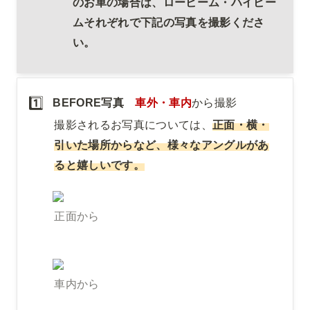
のお車の場合は、ロービーム・ハイビー
ムそれぞれで下記の写真を撮影くださ
い。
1️⃣
BEFORE写真　
車外・車内
から撮影
撮影されるお写真については、
正面・横・
引いた場所からなど、様々なアングルがあ
ると嬉しいです。
正面から
車内から