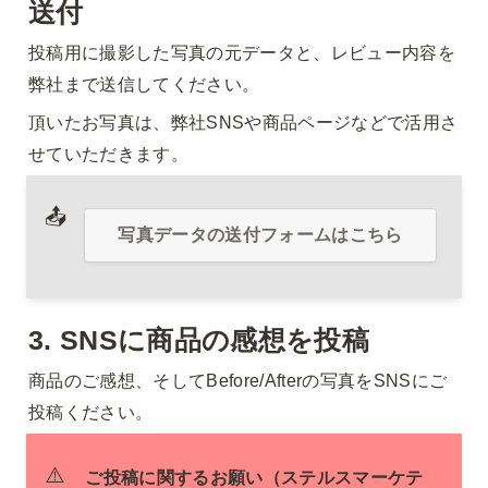
送付
投稿用に撮影した写真の元データと、レビュー内容を
弊社まで送信してください。
頂いたお写真は、弊社SNSや商品ページなどで活用さ
せていただきます。
📤
写真データの送付フォームはこちら
3. SNSに商品の
感想を投稿
商品のご感想、そしてBefore/Afterの写真をSNSにご
投稿ください。
⚠️
ご投稿に関するお願い（ステルスマーケテ