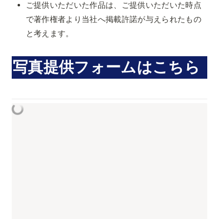
ご提供いただいた作品は、ご提供いただいた時点
で著作権者より当社へ掲載許諾が与えられたもの
と考えます。
写真提供フォームはこちら