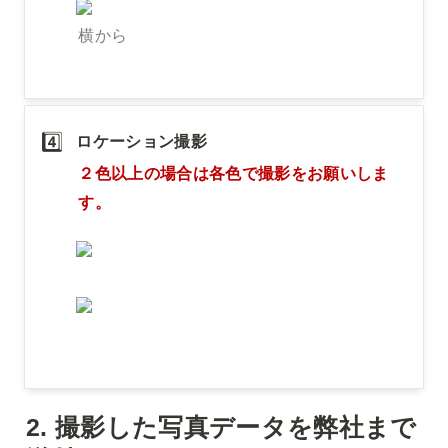
横から
4️⃣
ロケーション撮影
２色以上の場合は各色で撮影をお願いしま
す。
2. 
撮影した写真データを弊社まで