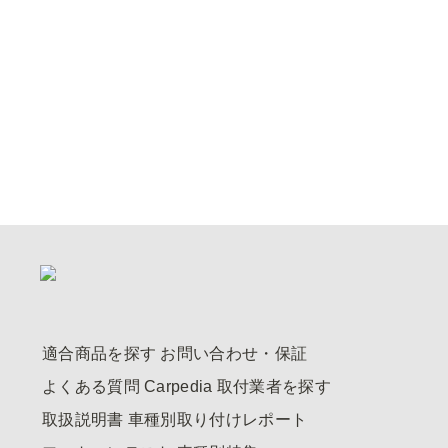
適合商品を探す
お問い合わせ・保証
よくある質問
Carpedia
取付業者を探す
取扱説明書
車種別取り付けレポート