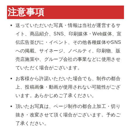
注意事項
送っていただいた写真・情報は当社が運営するサ
イト、商品紹介、SNS、印刷媒体・Web媒体、宣
伝広告並びに・イベント、その他各種媒体やSNS
への掲載、サイネージ、ノベルティ、印刷物、販
売店施策や、グループ会社の事業などに使用させ
ていただく場合がございます。
お客様から許諾いただいた場合でも、制作の都合
上、投稿画像・動画が使用されない可能性がござ
います。あらかじめご了承ください。
頂いたお写真は、ページ制作の都合上加工・切り
抜き・改変させて頂く場合がございます。予めご
了承ください。