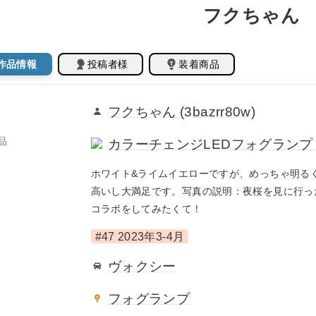
フクちゃん
作品情報
投稿者様
装着商品
フクちゃん (3bazrr80w)
品
カラーチェンジLEDフォグランプ (H8/
ホワイト&ライムイエローですが、めっちゃ明る
高いし大満足です。写真の説明：夜桜を見に行っ
コラボをしてみたくて！
#47 2023年3-4月
ヴォクシー
フォグランプ