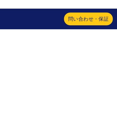
問い合わせ・保証