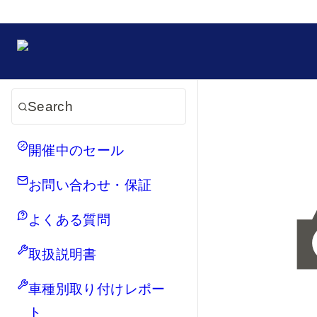
Search
開催中のセール
お問い合わせ・保証
よくある質問
取扱説明書
車種別取り付けレポー
ト