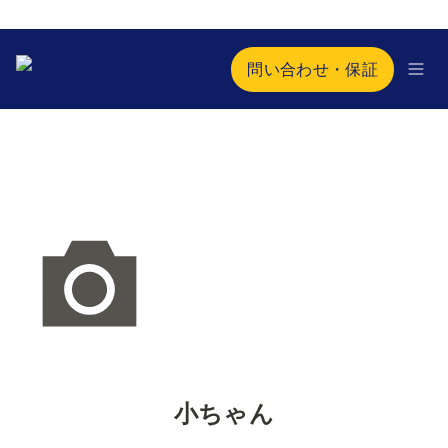
問い合わせ・保証
小ちゃん