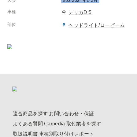
大会
#52 2024年1-2月
車種
デリカD:5
部位
ヘッドライト/ロービーム
適合商品を探す
お問い合わせ・保証
よくある質問
Carpedia
取付業者を探す
取扱説明書
車種別取り付けレポート