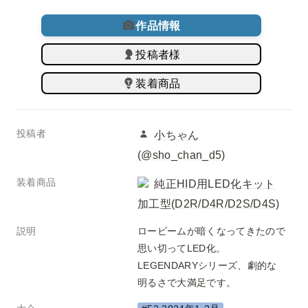
作品情報
投稿者様
装着商品
投稿者
小ちゃん
(@sho_chan_d5)
装着商品
純正HID用LED化キット
加工型(D2R/D4R/D2S/D4S)
説明
ロービームが暗くなってきたので
思い切ってLED化。
LEGENDARYシリーズ、劇的な
明るさで大満足です。