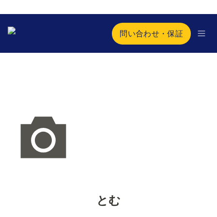
問い合わせ・保証
とむ