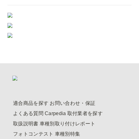
適合商品を探す
お問い合わせ・保証
よくある質問
Carpedia
取付業者を探す
取扱説明書
車種別取り付けレポート
フォトコンテスト
車種別特集