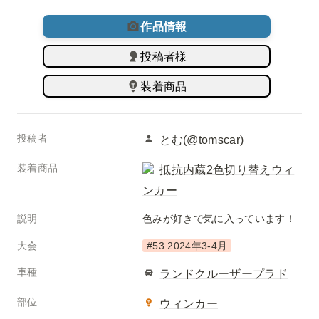
作品情報
投稿者様
装着商品
投稿者
とむ(@tomscar)
装着商品
抵抗内蔵2色切り替えウィ
ンカー
説明
色みが好きで気に入っています！
大会
#53 2024年3-4月
車種
ランドクルーザープラド
部位
ウィンカー